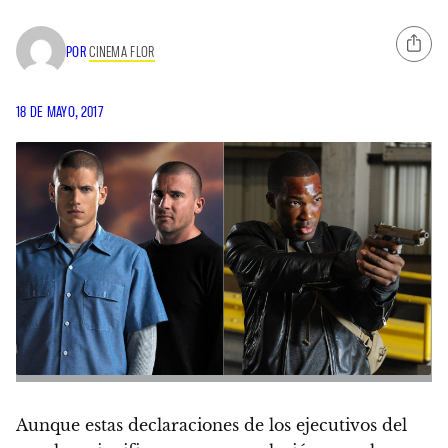
POR
CINEMA FLOR
18 DE MAYO, 2017
Aunque estas declaraciones de los ejecutivos del