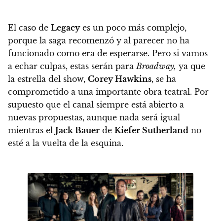
El caso de
Legacy
es un poco más complejo,
porque la saga recomenzó y al parecer no ha
funcionado como era de esperarse. Pero
si vamos
a echar culpas, estas serán para
Broadway,
ya que
la estrella del show,
Corey Hawkins
, se ha
comprometido a una importante obra teatral
. Por
supuesto que el canal siempre está abierto a
nuevas propuestas, aunque nada será igual
mientras el
Jack Bauer
de
Kiefer Sutherland
no
esté a la vuelta de la esquina.