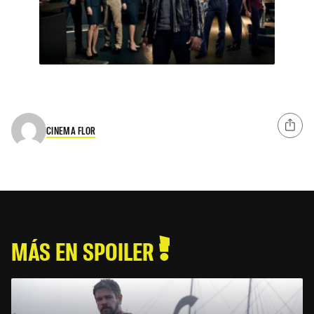
CINEMA FLOR
MÁS EN SPOILER