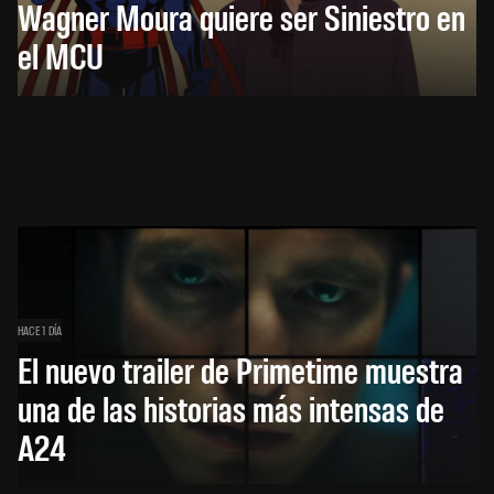
Wagner Moura quiere ser Siniestro en
el MCU
HACE 1 DÍA
El nuevo trailer de Primetime muestra
una de las historias más intensas de
A24