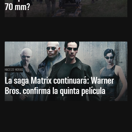
70 mm?
HACE 22 HORAS
La saga Matrix continuará: Warner
Bros. confirma la quinta película