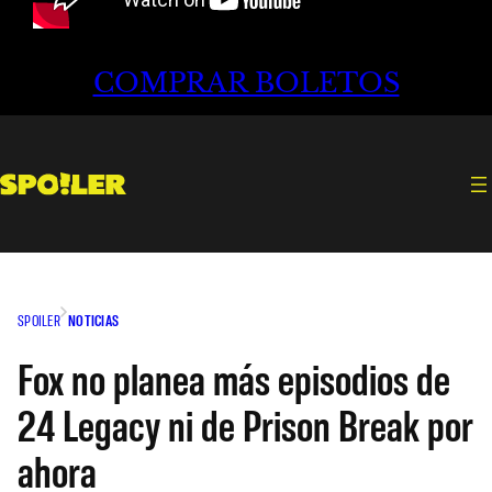
COMPRAR BOLETOS
SPOILER
NOTICIAS
Fox no planea más episodios de
24 Legacy ni de Prison Break por
ahora