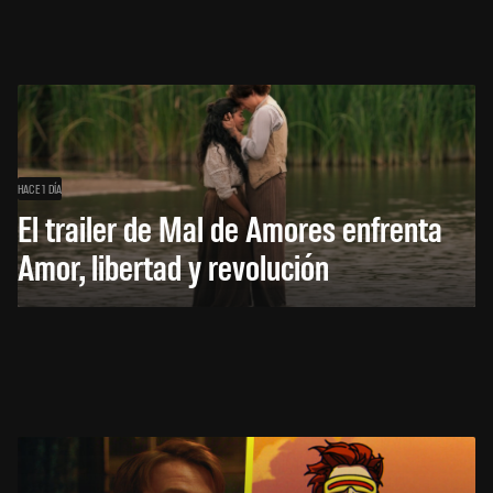
HACE 1 DÍA
El trailer de Mal de Amores enfrenta
Amor, libertad y revolución