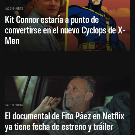
HACE 14 HORAS
Kit Connor estaría a punto de
convertirse en el nuevo Cyclops de X-
Men
HACE 15 HORAS
El documental de Fito Páez en Netflix
ya tiene fecha de estreno y tráiler