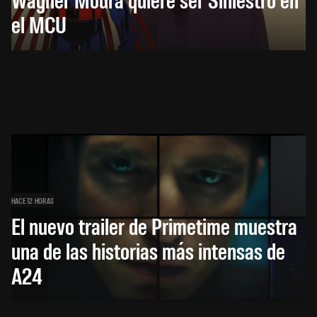
el MCU
HACE 12 HORAS
El nuevo trailer de Primetime muestra
una de las historias más intensas de
A24