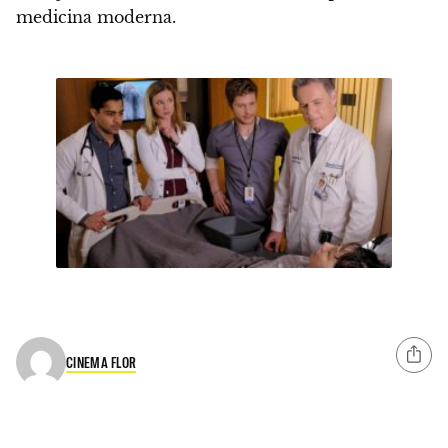
medicina moderna
.
CINEMA FLOR