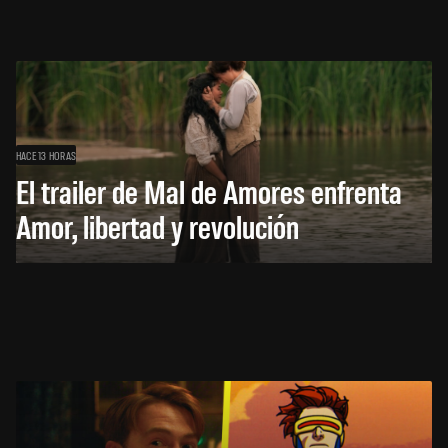
HACE 13 HORAS
El trailer de Mal de Amores enfrenta
Amor, libertad y revolución