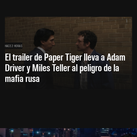
HACE 2 HORAS
El trailer de Paper Tiger lleva a Adam
Driver y Miles Teller al peligro de la
mafia rusa