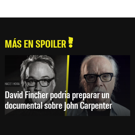
MÁS EN SPOILER
HACE 1 HORA
David Fincher podría preparar un
documental sobre John Carpenter