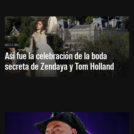
HACE 3 DÍAS
Así fue la celebración de la boda
secreta de Zendaya y Tom Holland