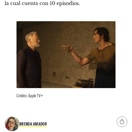
la cual cuenta con 10 episodios.
Crédito: Apple TV+
BRENDA AMADOR