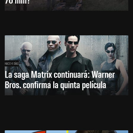
HACE 4 DÍAS
La saga Matrix continuará: Warner
Bros. confirma la quinta película