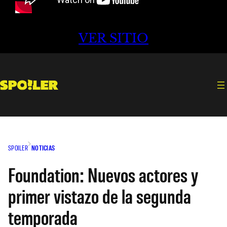
VER SITIO
SPOILER
NOTICIAS
Foundation: Nuevos actores y
primer vistazo de la segunda
temporada