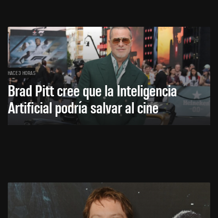
HACE 3 HORAS
Brad Pitt cree que la Inteligencia
Artificial podría salvar al cine