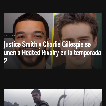
HACE 3 DÍAS
Justice Smith y Charlie Gillespie se
unen a Heated Rivalry en la temporada
2