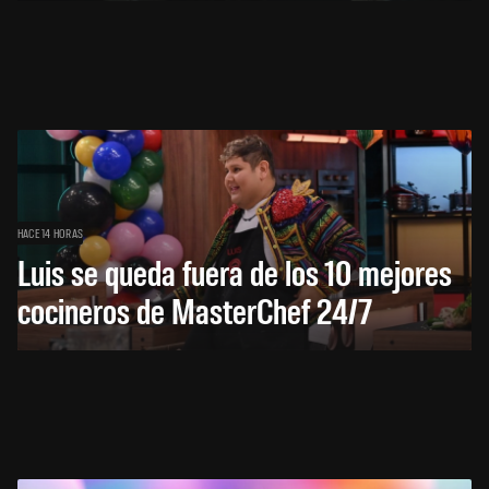
HACE 14 HORAS
Luis se queda fuera de los 10 mejores
cocineros de MasterChef 24/7