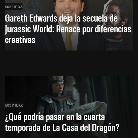
HACE 4 HORAS
Gareth Edwards deja la secuela de
Jurassic World: Renace por diferencias
creativas
HACE 14 HORAS
¿Qué podría pasar en la cuarta
temporada de La Casa del Dragón?