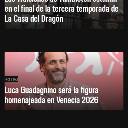
en el final de la tercera temporada de
La Casa del Dragón
HACE 2 DÍAS
Luca Guadagnino será la figura
homenajeada en Venecia 2026