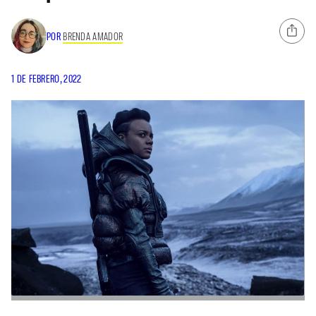
POR
BRENDA AMADOR
1 DE FEBRERO, 2022