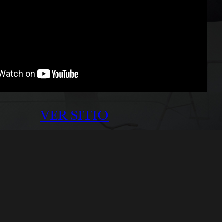
VER SITIO