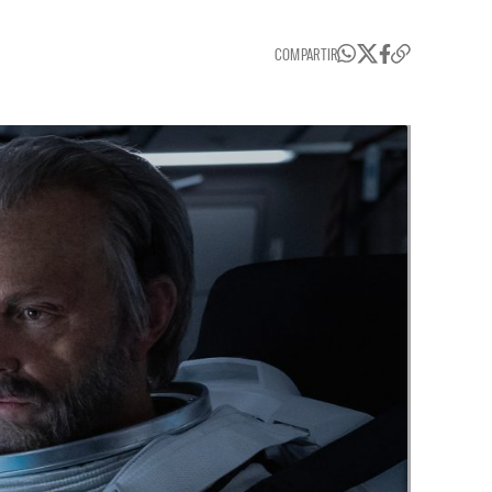
COMPARTIR