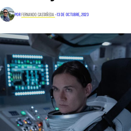
POR
FERNANDO CASTAÑEDA
–
13 DE OCTUBRE, 2023