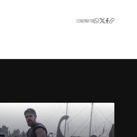
COMPARTIR