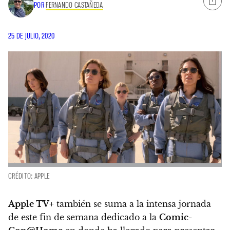
POR
FERNANDO CASTAÑEDA
25 DE JULIO, 2020
CRÉDITO: APPLE
Apple TV+
también se suma a la intensa jornada
de este fin de semana dedicado a la
Comic-