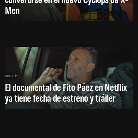
Men
HACE 1 DÍA
El documental de Fito Páez en Netflix
ya tiene fecha de estreno y tráiler