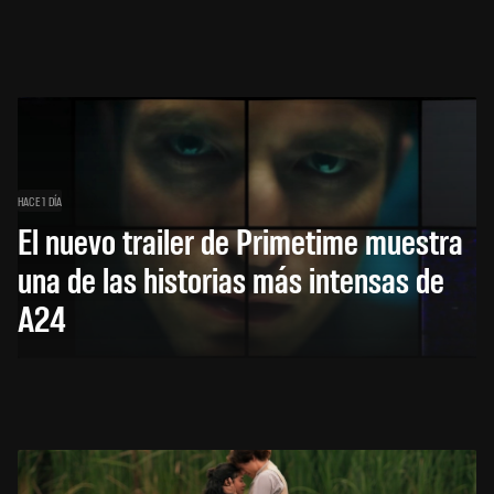
HACE 1 DÍA
El nuevo trailer de Primetime muestra
una de las historias más intensas de
A24