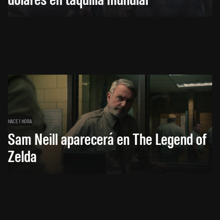
HACE 1 HORA
Sam Neill aparecerá en The Legend of
Zelda