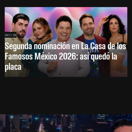
HACE 1 DÍA
Segunda nominación en La Casa de los
Famosos México 2026: así quedó la
placa