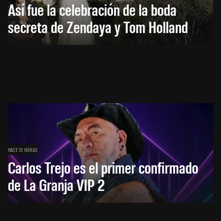
Así fue la celebración de la boda
secreta de Zendaya y Tom Holland
HACE 13 HORAS
Carlos Trejo es el primer confirmado
de La Granja VIP 2