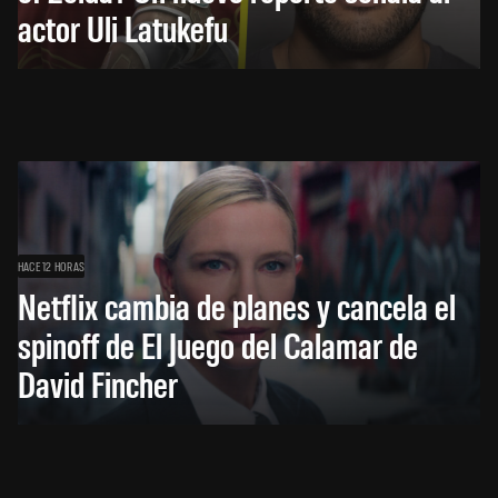
actor Uli Latukefu
HACE 12 HORAS
Netflix cambia de planes y cancela el
spinoff de El Juego del Calamar de
David Fincher