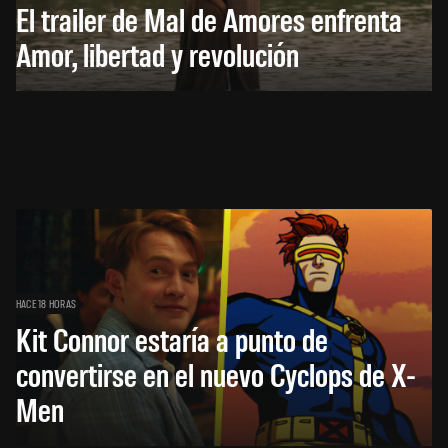
El trailer de Mal de Amores enfrenta
Amor, libertad y revolución
HACE 18 HORAS
Kit Connor estaría a punto de
convertirse en el nuevo Cyclops de X-
Men