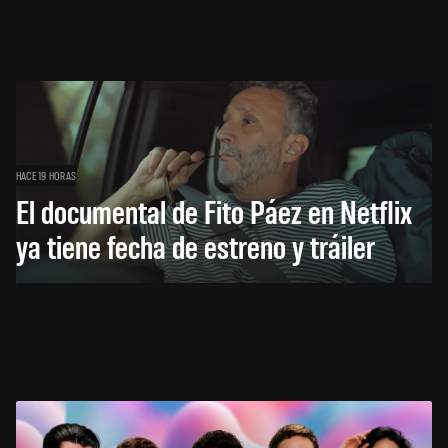
HACE 19 HORAS
El documental de Fito Páez en Netflix
ya tiene fecha de estreno y tráiler