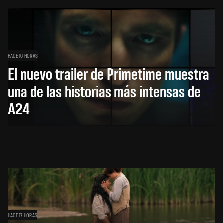
HACE 16 HORAS
El nuevo trailer de Primetime muestra
una de las historias más intensas de
A24
HACE 17 HORAS