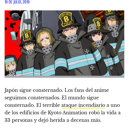
19 DE JULIO, 2019
Japón sigue consternado. Los fans del anime
seguimos consternados. El mundo sigue
consternado. El terrible
ataque incendiario
a uno
de los edificios de
Kyoto Animation robó la vida a
33 personas y dejó herida a decenas más
.