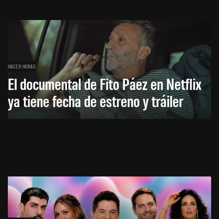
HACE 6 HORAS
El documental de Fito Páez en Netflix
ya tiene fecha de estreno y tráiler