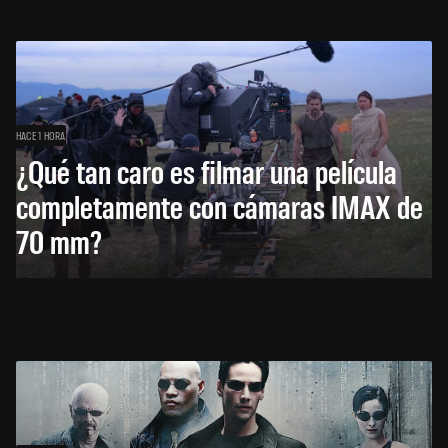
HACE 1 HORA
¿Qué tan caro es filmar una película
completamente con cámaras IMAX de
70 mm?