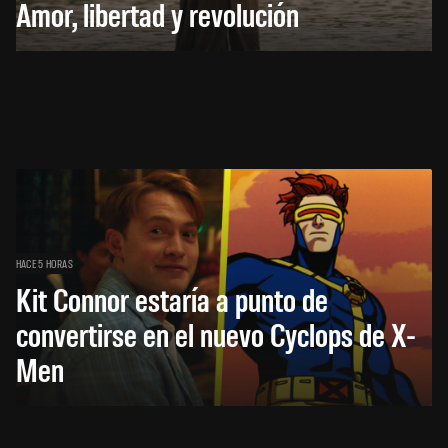
Amor, libertad y revolución
HACE 5 HORAS
Kit Connor estaría a punto de
convertirse en el nuevo Cyclops de X-
Men