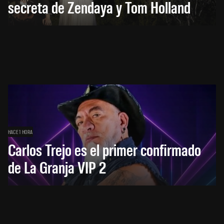
secreta de Zendaya y Tom Holland
HACE 1 HORA
Carlos Trejo es el primer confirmado
de La Granja VIP 2