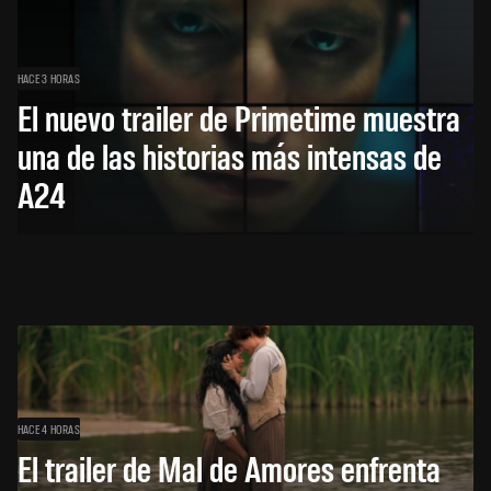
HACE 3 HORAS
El nuevo trailer de Primetime muestra
una de las historias más intensas de
A24
HACE 4 HORAS
El trailer de Mal de Amores enfrenta