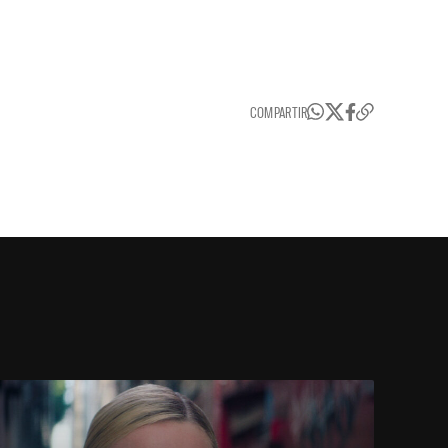
COMPARTIR