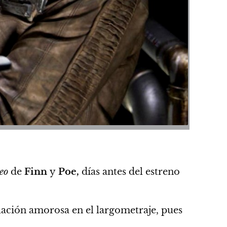
eo
de
Finn
y
Poe
,
días antes del estreno
ación amorosa en el largometraje, pues