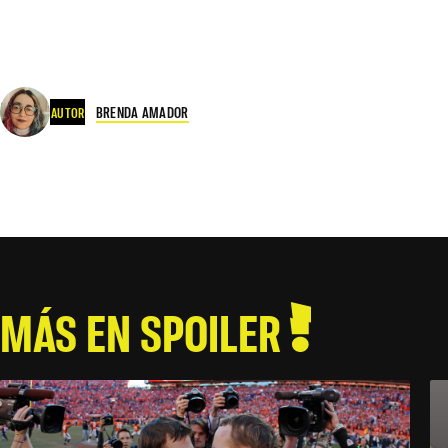
BRENDA AMADOR
AUTOR
MÁS EN SPOILER