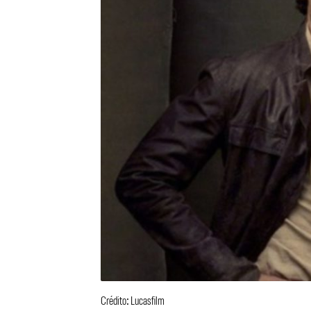
Crédito: Lucasfilm