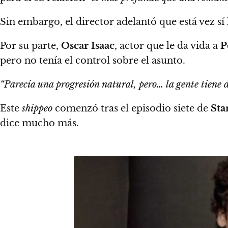
Sin embargo, el director adelantó
que está vez s
Por su parte,
Oscar Isaac
, actor que le da vida a
P
pero no tenía el control sobre el asunto.
“Parecía una progresión natural, pero… la gente tiene 
Este
shippeo
comenzó tras el episodio siete de
Sta
dice mucho más.