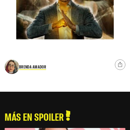
BRENDA AMADOR
MÁS EN SPOILER