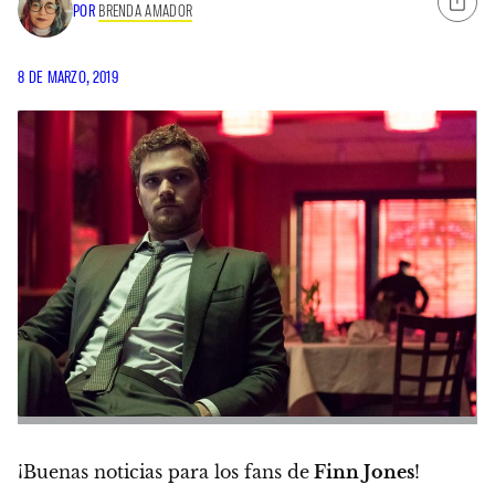
POR
BRENDA AMADOR
8 DE MARZO, 2019
¡Buenas noticias para los fans de
Finn Jones
!