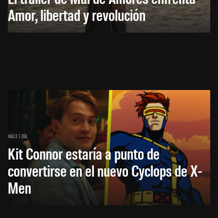
Amor, libertad y revolución
HACE 1 DÍA
Kit Connor estaría a punto de
convertirse en el nuevo Cyclops de X-
Men