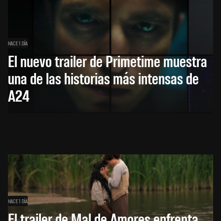
HACE 1 DÍA
El nuevo trailer de Primetime muestra
una de las historias más intensas de
A24
HACE 1 DÍA
El trailer de Mal de Amores enfrenta