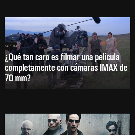
HACE 1 DÍA
¿Qué tan caro es filmar una película
completamente con cámaras IMAX de
70 mm?