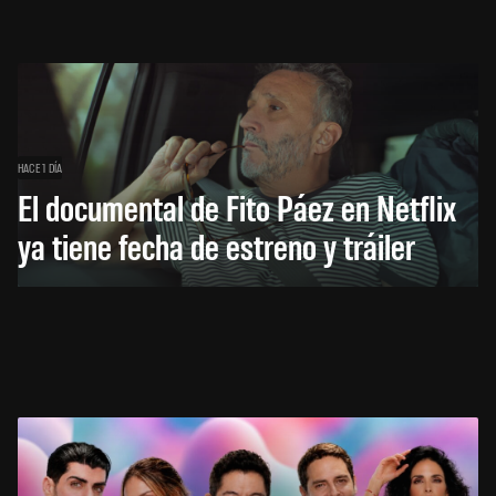
HACE 1 DÍA
El documental de Fito Páez en Netflix
ya tiene fecha de estreno y tráiler