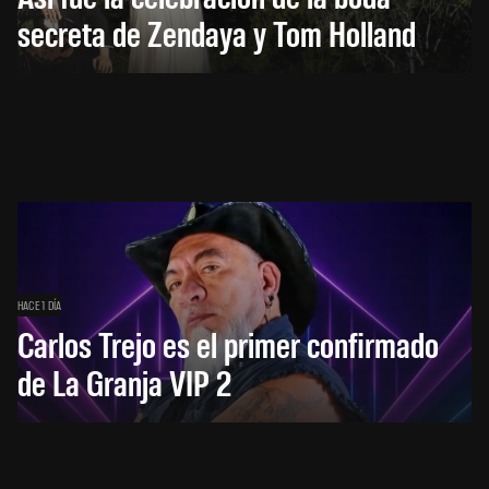
secreta de Zendaya y Tom Holland
HACE 1 DÍA
Carlos Trejo es el primer confirmado
de La Granja VIP 2