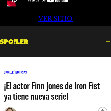
VER SITIO
SPOILER
NOTICIAS
¡El actor Finn Jones de Iron Fist
ya tiene nueva serie!