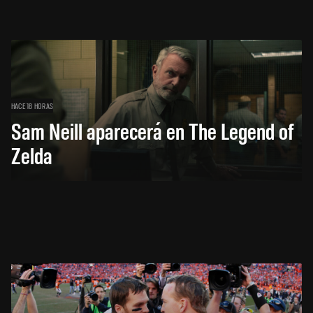
HACE 18 HORAS
Sam Neill aparecerá en The Legend of
Zelda