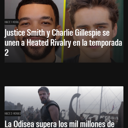
HACE 1 HORA
Justice Smith y Charlie Gillespie se
unen a Heated Rivalry en la temporada
2
HACE 3 HORAS
La Odisea supera los mil millones de