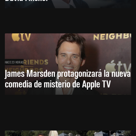
HACE 23 HORAS
James Marsden protagonizará la nueva
comedia de misterio de Apple TV