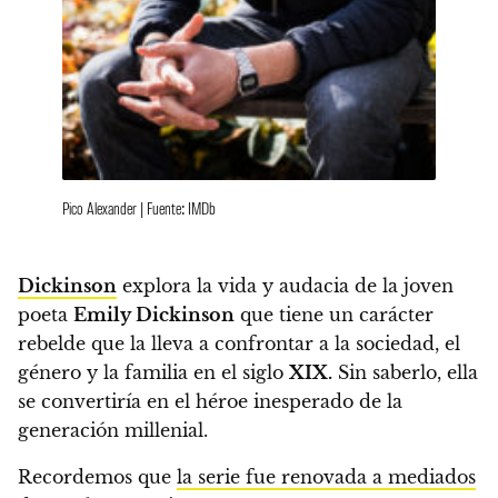
Pico Alexander | Fuente: IMDb
Dickinson
explora la vida y audacia de la joven
poeta
Emily Dickinson
que tiene un carácter
rebelde que la lleva a confrontar a la sociedad, el
género y la familia en el siglo
XIX.
Sin saberlo, ella
se convertiría en el héroe inesperado de la
generación millenial.
Recordemos que
la serie fue renovada a mediados