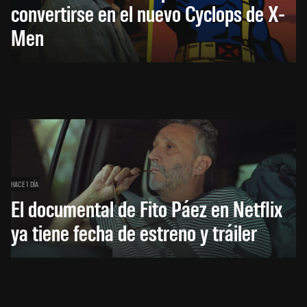
convertirse en el nuevo Cyclops de X-
Men
HACE 1 DÍA
El documental de Fito Páez en Netflix
ya tiene fecha de estreno y tráiler