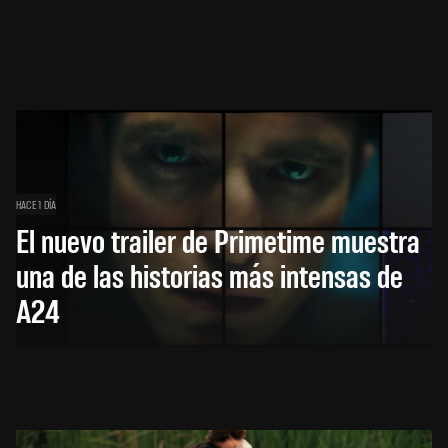
HACE 1 DÍA
El nuevo trailer de Primetime muestra
una de las historias más intensas de
A24