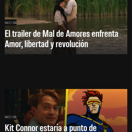
HACE 1 DÍA
El trailer de Mal de Amores enfrenta
Amor, libertad y revolución
HACE 1 DÍA
Kit Connor estaría a punto de