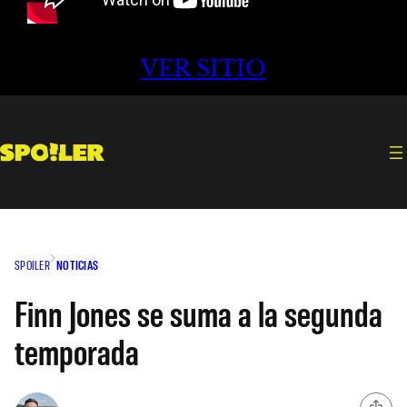
VER SITIO
SPOILER
NOTICIAS
Finn Jones se suma a la segunda
temporada