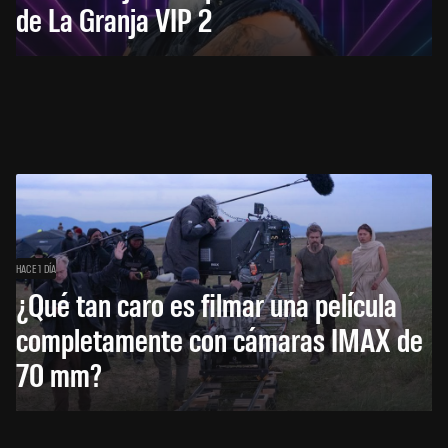
de La Granja VIP 2
HACE 1 DÍA
¿Qué tan caro es filmar una película
completamente con cámaras IMAX de
70 mm?