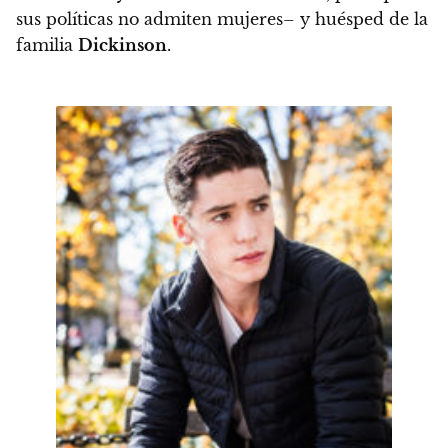
sus políticas no admiten mujeres– y huésped de la
familia
Dickinson
.