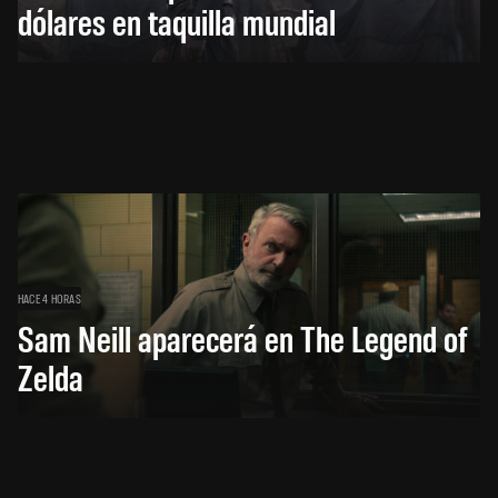
dólares en taquilla mundial
HACE 4 HORAS
Sam Neill aparecerá en The Legend of
Zelda