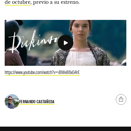
de octubre
, previo a su estreno.
https://www.youtube.com/watch?v=iBMeB6xG4rE
FERNANDO CASTAÑEDA