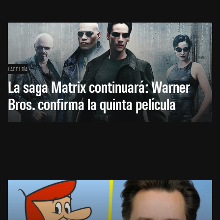
HACE 1 DÍA
La saga Matrix continuará: Warner
Bros. confirma la quinta película