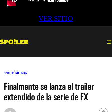
VER SITIO
SPOILER
NOTICIAS
Finalmente se lanza el trailer
extendido de la serie de FX