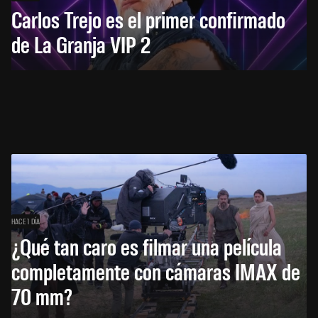
Carlos Trejo es el primer confirmado
de La Granja VIP 2
HACE 1 DÍA
¿Qué tan caro es filmar una película
completamente con cámaras IMAX de
70 mm?