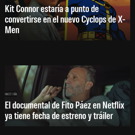
Kit Connor estaría a punto de
convertirse en el nuevo Cyclops de X-
Men
HACE 1 DÍA
El documental de Fito Páez en Netflix
ya tiene fecha de estreno y tráiler