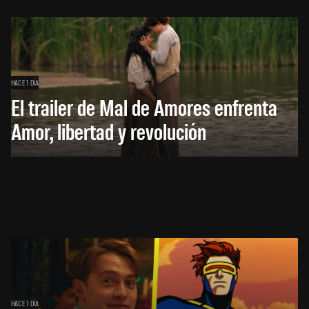
HACE 1 DÍA
El trailer de Mal de Amores enfrenta
Amor, libertad y revolución
HACE 1 DÍA