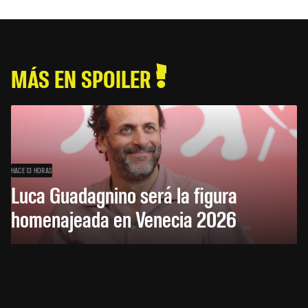
MÁS EN SPOILER
HACE 13 HORAS
Luca Guadagnino será la figura
homenajeada en Venecia 2026