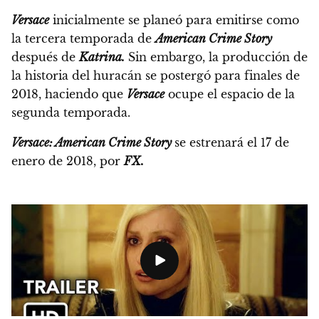
Versace
inicialmente se planeó para emitirse como
la tercera temporada de
American Crime Story
después de
Katrina.
Sin embargo, la producción de
la historia del huracán se postergó para finales de
2018,
haciendo que
Versace
ocupe el espacio de la
segunda temporada.
Versace: American Crime Story
se estrenará el 17 de
enero de 2018, por
FX.