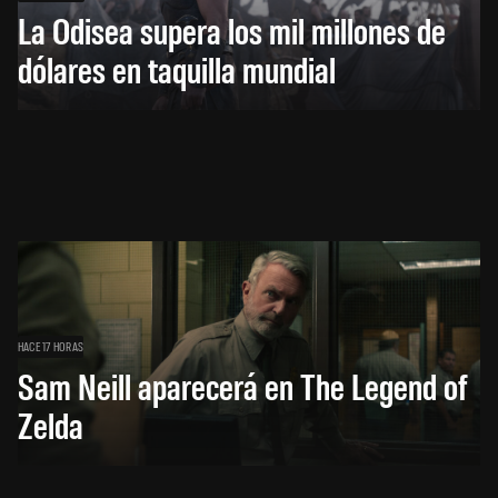
La Odisea supera los mil millones de
dólares en taquilla mundial
HACE 17 HORAS
Sam Neill aparecerá en The Legend of
Zelda