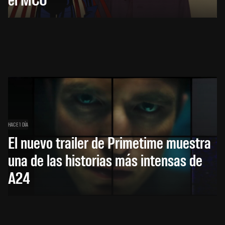
HACE 1 DÍA
El nuevo trailer de Primetime muestra
una de las historias más intensas de
A24