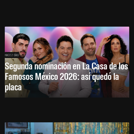
HACE 2 DÍAS
Segunda nominación en La Casa de los
Famosos México 2026: así quedó la
placa