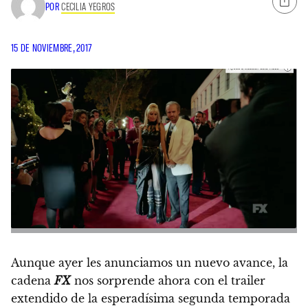
POR
CECILIA YEGROS
15 DE NOVIEMBRE, 2017
Aunque ayer les anunciamos un nuevo avance, la
cadena
FX
nos sorprende ahora con el trailer
extendido de la esperadísima segunda temporada