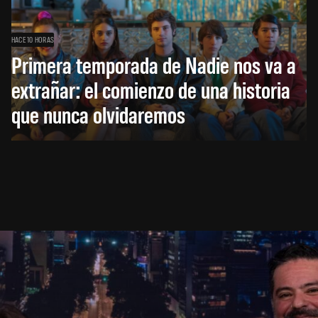
HACE 10 HORAS
Primera temporada de Nadie nos va a
extrañar: el comienzo de una historia
que nunca olvidaremos