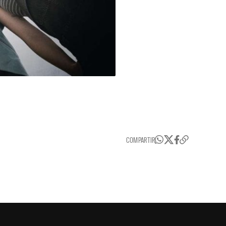
COMPARTIR