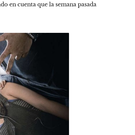
endo en cuenta que la semana pasada