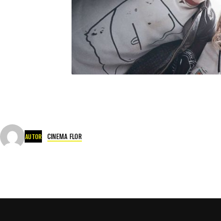
CINEMA FLOR
AUTOR