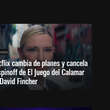
 HORAS
flix cambia de planes y cancela
spinoff de El Juego del Calamar
David Fincher