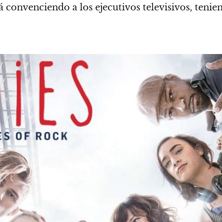
á convenciendo a los ejecutivos televisivos, teni