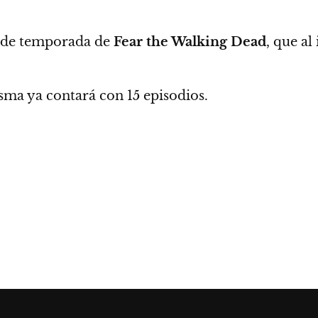
o de temporada de
Fear the Walking Dead
, que al
sma ya contará con 15 episodios.