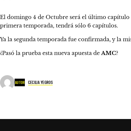
El domingo 4 de Octubre será el último capítul
primera temporada, tendrá sólo 6 capítulos.
Ya la segunda temporada fue confirmada, y la mi
¿Pasó la prueba esta nueva apuesta de
AMC
?
CECILIA YEGROS
AUTOR