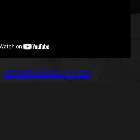
COMPRAR BOLETOS