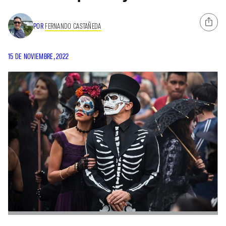
POR
FERNANDO CASTAÑEDA
15 DE NOVIEMBRE, 2022