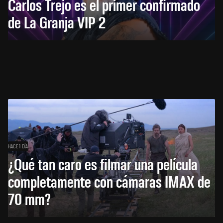
Carlos Trejo es el primer confirmado
de La Granja VIP 2
HACE 1 DÍA
¿Qué tan caro es filmar una película
completamente con cámaras IMAX de
70 mm?