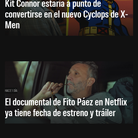
Kit Connor estaría a punto de
convertirse en el nuevo Cyclops de X-
Men
HACE 1 DÍA
El documental de Fito Páez en Netflix
ya tiene fecha de estreno y tráiler