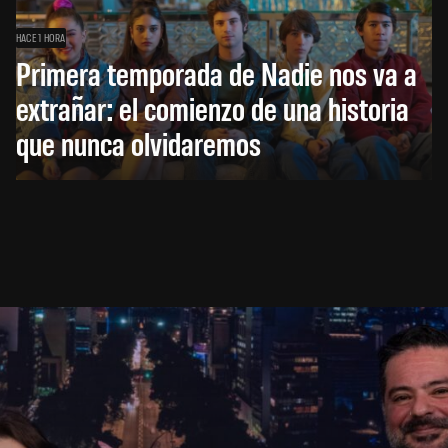
HACE 1 HORA
Primera temporada de Nadie nos va a
extrañar: el comienzo de una historia
que nunca olvidaremos