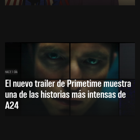
HACE 1 DÍA
El nuevo trailer de Primetime muestra
una de las historias más intensas de
A24