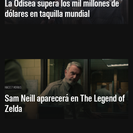
La Odisea supera los mil millones de
dólares en taquilla mundial
HACE 7 HORAS
Sam Neill aparecerá en The Legend of
Zelda