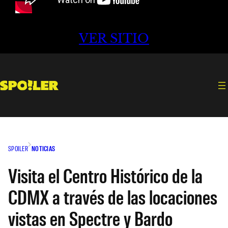
VER SITIO
SPOILER
NOTICIAS
Visita el Centro Histórico de la
CDMX a través de las locaciones
vistas en Spectre y Bardo