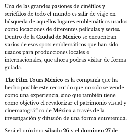
Una de las grandes pasiones de cinéfilos y
seriéfilos de todo el mundo es salir de viaje en
búsqueda de aquellos lugares emblemáticos usados
como locaciones de diferentes películas y series.
Dentro de la
Ciudad de México
se encuentran
varios de esos spots emblemáticos que han sido
usados para producciones locales e
internacionales, que ahora podrás visitar de forma
guiada.
The Film Tours México
es la compañía que ha
hecho posible este recorrido que no solo se vende
como una experiencia, sino que también tiene
como objetivo el revalorizar el patrimonio visual y
cinematográfico de
México
a través de la
investigación y difusión de una forma entretenida.
Será el próximo
sábado 26
y el
domingo 27 de