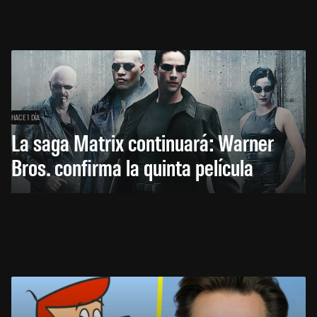
HACE 1 DÍA
La saga Matrix continuará: Warner
Bros. confirma la quinta película