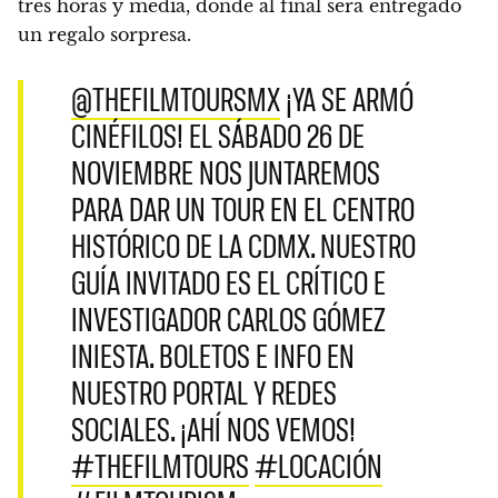
tres horas y media, donde al final será entregado
un regalo sorpresa.
@THEFILMTOURSMX
¡YA SE ARMÓ
CINÉFILOS! EL SÁBADO 26 DE
NOVIEMBRE NOS JUNTAREMOS
PARA DAR UN TOUR EN EL CENTRO
HISTÓRICO DE LA CDMX. NUESTRO
GUÍA INVITADO ES EL CRÍTICO E
INVESTIGADOR CARLOS GÓMEZ
INIESTA. BOLETOS E INFO EN
NUESTRO PORTAL Y REDES
SOCIALES. ¡AHÍ NOS VEMOS!
#THEFILMTOURS
#LOCACIÓN