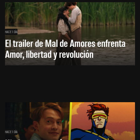
HACE 1 DÍA
El trailer de Mal de Amores enfrenta
Amor, libertad y revolución
HACE 1 DÍA