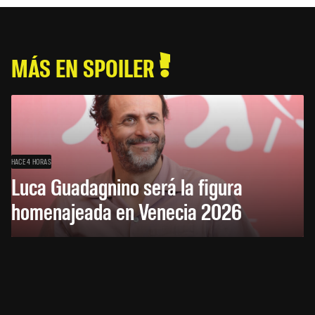
MÁS EN SPOILER
HACE 4 HORAS
Luca Guadagnino será la figura
homenajeada en Venecia 2026