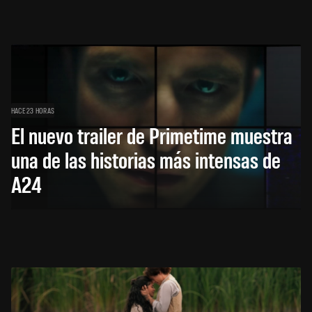
HACE 23 HORAS
El nuevo trailer de Primetime muestra
una de las historias más intensas de
A24