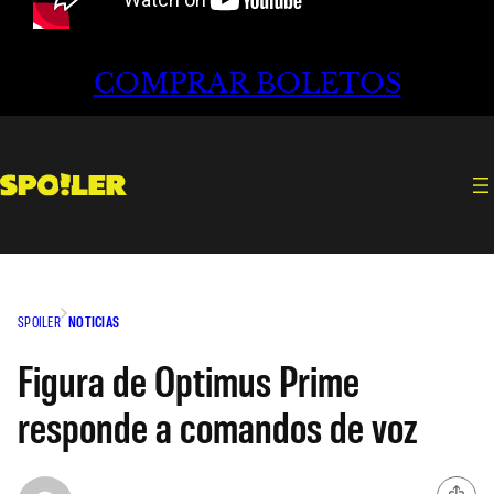
COMPRAR BOLETOS
SPOILER
NOTICIAS
Figura de Optimus Prime
responde a comandos de voz