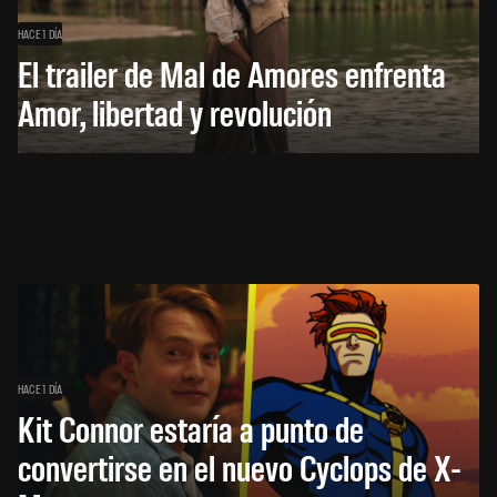
HACE 1 DÍA
El trailer de Mal de Amores enfrenta
Amor, libertad y revolución
HACE 1 DÍA
Kit Connor estaría a punto de
convertirse en el nuevo Cyclops de X-