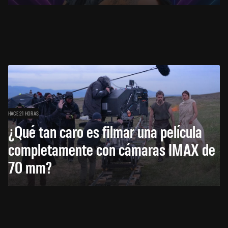
HACE 21 HORAS
¿Qué tan caro es filmar una película
completamente con cámaras IMAX de
70 mm?