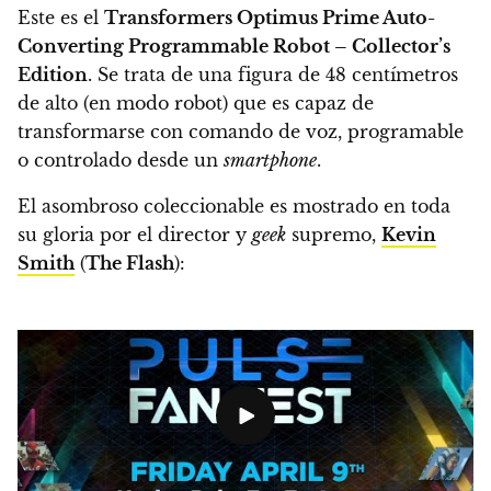
Este es el
Transformers Optimus Prime Auto-
Converting Programmable Robot – Collector’s
Edition
. Se trata de una figura de 48 centímetros
de alto (en modo robot) que
es capaz de
transformarse con comando de voz, programable
o controlado desde un
smartphone
.
El asombroso coleccionable es mostrado en toda
su gloria por el director y
geek
supremo,
Kevin
Smith
(
The Flash
):