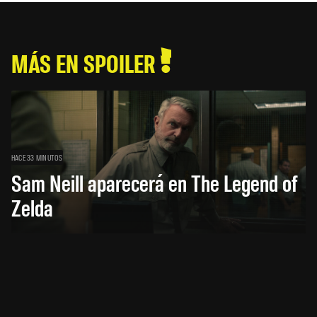
MÁS EN SPOILER
HACE 33 MINUTOS
Sam Neill aparecerá en The Legend of
Zelda