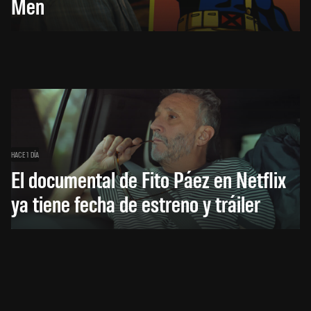
Men
HACE 1 DÍA
El documental de Fito Páez en Netflix
ya tiene fecha de estreno y tráiler