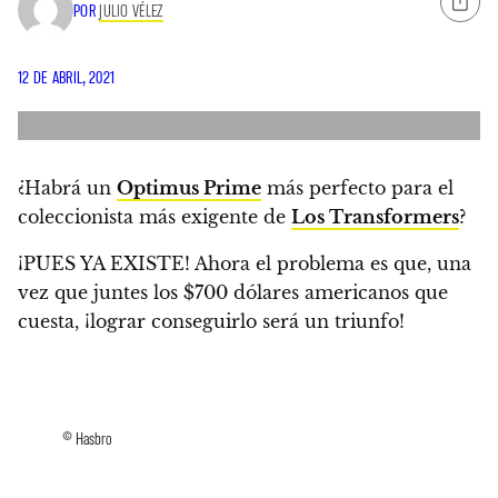
POR
JULIO VÉLEZ
12 DE ABRIL, 2021
¿Habrá un
Optimus Prime
más perfecto para el
coleccionista más exigente de
Los Transformers
?
¡
PUES YA EXISTE
! Ahora el problema es que, una
vez que juntes los
$700 dólares americanos que
cuesta, ¡lograr conseguirlo será un triunfo!
© Hasbro