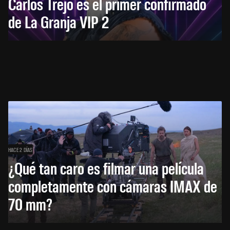
Carlos Trejo es el primer confirmado
de La Granja VIP 2
HACE 2 DÍAS
¿Qué tan caro es filmar una película
completamente con cámaras IMAX de
70 mm?