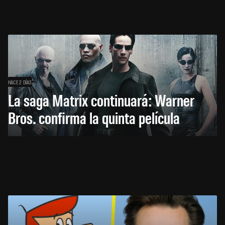
HACE 2 DÍAS
La saga Matrix continuará: Warner
Bros. confirma la quinta película