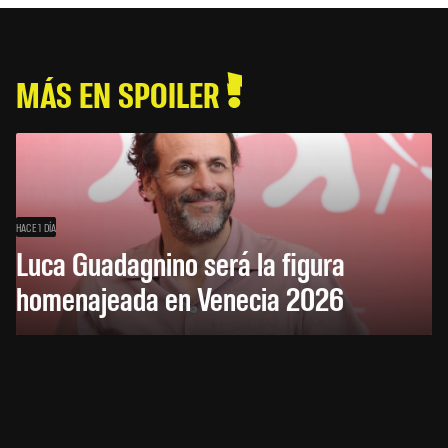
MÁS EN SPOILER
HACE 1 DÍA
Luca Guadagnino será la figura
homenajeada en Venecia 2026