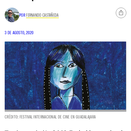
POR
FERNANDO CASTAÑEDA
3 DE AGOSTO, 2020
CRÉDITO: FESTIVAL INTERNACIONAL DE CINE EN GUADALAJARA