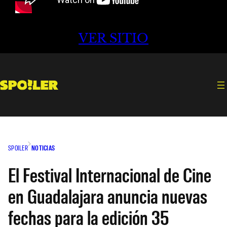
VER SITIO
SPOILER
NOTICIAS
El Festival Internacional de Cine
en Guadalajara anuncia nuevas
fechas para la edición 35