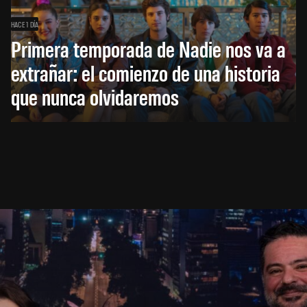
HACE 1 DÍA
Primera temporada de Nadie nos va a
extrañar: el comienzo de una historia
que nunca olvidaremos