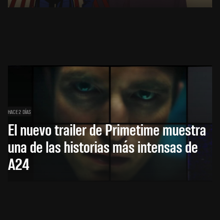
HACE 2 DÍAS
El nuevo trailer de Primetime muestra
una de las historias más intensas de
A24