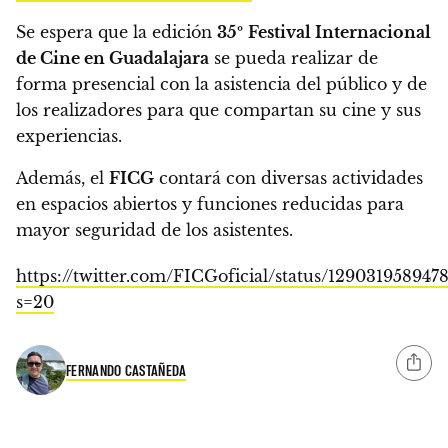
Se espera que la edición
35º
Festival Internacional
de Cine en Guadalajara
se pueda realizar de
forma presencial con la asistencia del público y de
los realizadores para que compartan su cine y sus
experiencias.
Además,
el
FICG
contará con diversas actividades
en espacios abiertos y funciones reducidas para
mayor seguridad de los asistentes.
https://twitter.com/FICGoficial/status/129031958947
s=20
FERNANDO CASTAÑEDA