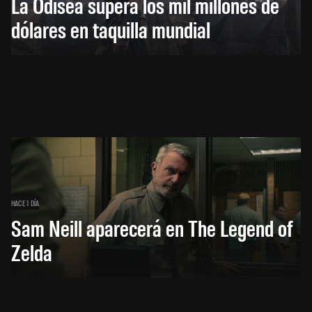
La Odisea supera los mil millones de
dólares en taquilla mundial
HACE 1 DÍA
Sam Neill aparecerá en The Legend of
Zelda