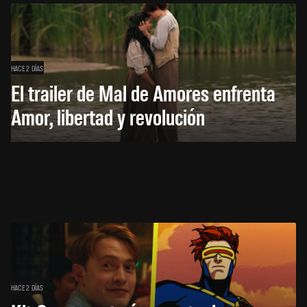
HACE 2 DÍAS
El trailer de Mal de Amores enfrenta
Amor, libertad y revolución
HACE 2 DÍAS