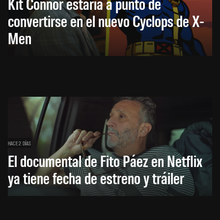
Kit Connor estaría a punto de
convertirse en el nuevo Cyclops de X-
Men
HACE 2 DÍAS
El documental de Fito Páez en Netflix
ya tiene fecha de estreno y tráiler