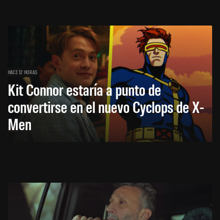
HACE 12 HORAS
Kit Connor estaría a punto de
convertirse en el nuevo Cyclops de X-
Men