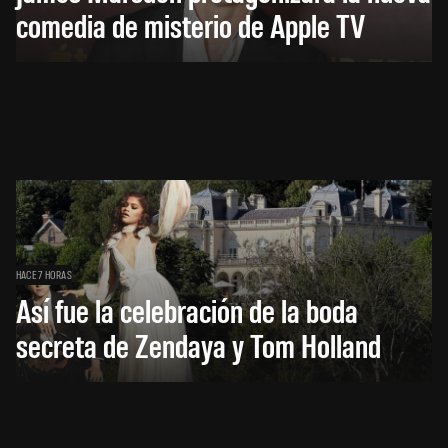
comedia de misterio de Apple TV
HACE 7 HORAS
Así fue la celebración de la boda
secreta de Zendaya y Tom Holland