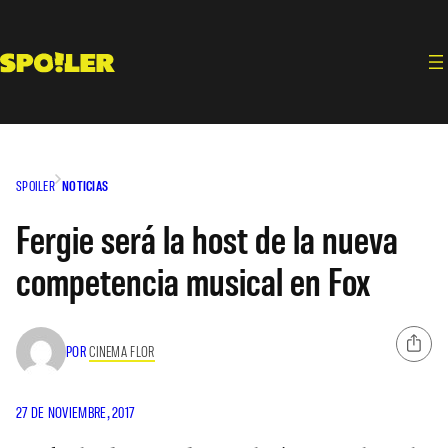
Saltar
al
contenido
SPOILER
NOTICIAS
Fergie será la host de la nueva
competencia musical en Fox
POR
CINEMA FLOR
27 DE NOVIEMBRE, 2017