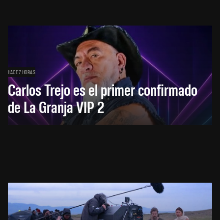
HACE 7 HORAS
Carlos Trejo es el primer confirmado
de La Granja VIP 2