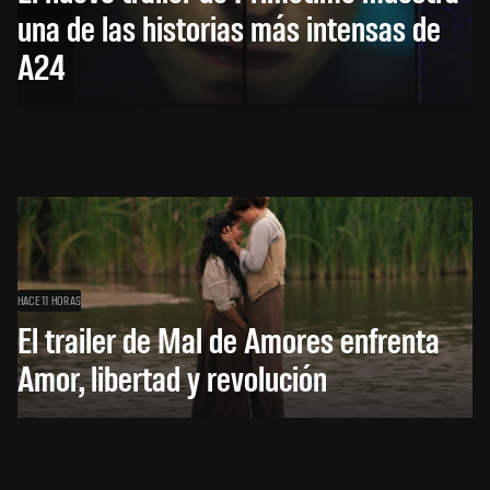
una de las historias más intensas de
A24
HACE 11 HORAS
El trailer de Mal de Amores enfrenta
Amor, libertad y revolución