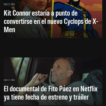
HACE 2 DÍAS
Kit Connor estaría a punto de
convertirse en el nuevo Cyclops de X-
Men
HACE 2 DÍAS
El documental de Fito Páez en Netflix
ya tiene fecha de estreno y tráiler