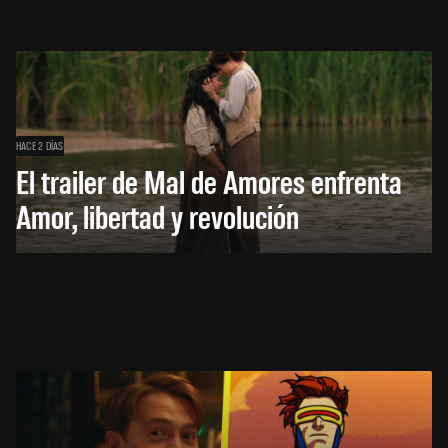
HACE 2 DÍAS
El trailer de Mal de Amores enfrenta
Amor, libertad y revolución