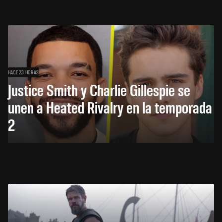
HACE 23 HORAS
Justice Smith y Charlie Gillespie se
unen a Heated Rivalry en la temporada
2