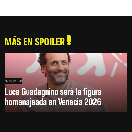
MÁS EN SPOILER
HACE 21 HORAS
Luca Guadagnino será la figura
homenajeada en Venecia 2026