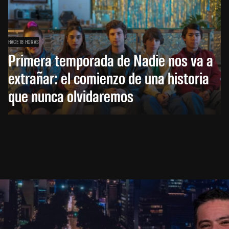
HACE 18 HORAS
Primera temporada de Nadie nos va a
extrañar: el comienzo de una historia
que nunca olvidaremos