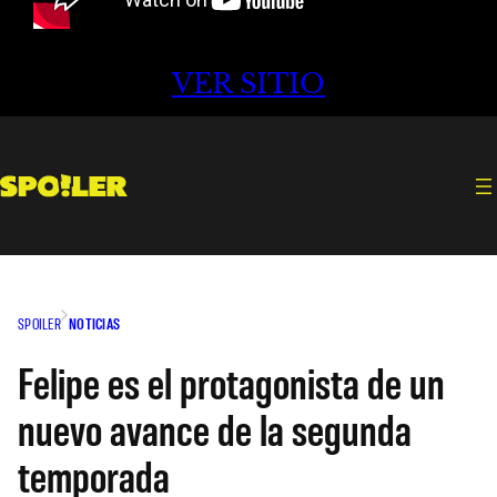
VER SITIO
SPOILER
NOTICIAS
Felipe es el protagonista de un
nuevo avance de la segunda
temporada