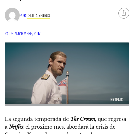
POR
CECILIA YEGROS
24 DE NOVIEMBRE, 2017
La segunda temporada de
The Crown,
que regresa
a
Netflix
el próximo mes, abordará la crisis de