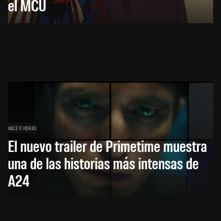
el MCU
HACE 11 HORAS
El nuevo trailer de Primetime muestra
una de las historias más intensas de
A24