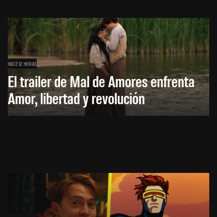
HACE 12 HORAS
El trailer de Mal de Amores enfrenta
Amor, libertad y revolución