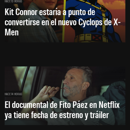
HACE 13 HORAS
Kit Connor estaría a punto de
convertirse en el nuevo Cyclops de X-
Men
HACE 14 HORAS
El documental de Fito Páez en Netflix
ya tiene fecha de estreno y tráiler