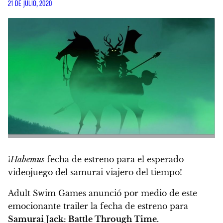
21 DE JULIO, 2020
¡
Habemus
fecha de estreno para el esperado
videojuego del samurai viajero del tiempo!
Adult Swim Games anunció por medio de este
emocionante trailer la fecha de estreno para
Samurai Jack: Battle Through Time.