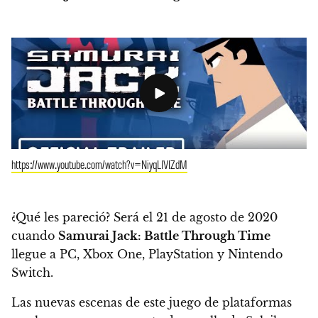
https://www.youtube.com/watch?v=NiyqLIVIZdM
¿Qué les pareció? Será el
21 de agosto de 2020
cuando
Samurai Jack: Battle Through Time
llegue a PC, Xbox One, PlayStation y Nintendo
Switch.
Las nuevas escenas de este juego de plataformas