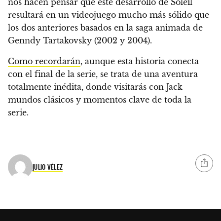
nos hacen pensar que este desarrollo de Soleil
resultará en un videojuego mucho más sólido que
los dos anteriores basados en la saga animada de
Genndy Tartakovsky (2002 y 2004).
Como recordarán
, aunque esta historia conecta
con el final de la serie, se trata de una aventura
totalmente inédita, donde visitarás con Jack
mundos clásicos y
momentos clave de toda la
serie.
JULIO VÉLEZ