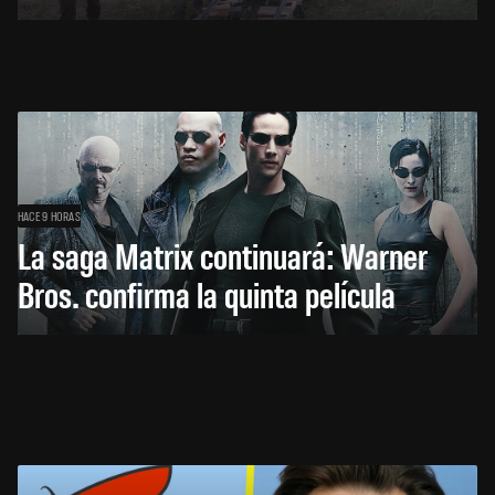
HACE 9 HORAS
La saga Matrix continuará: Warner
Bros. confirma la quinta película