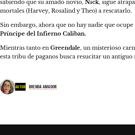
sabiendo que su amado novio,
Nick
, sigue atrap
mortales (Harvey, Rosalind y Theo) a rescatarlo.
Sin embargo, ahora que no hay nadie que ocupe 
Príncipe del Infierno Caliban.
Mientras tanto en
Greendale
, un misterioso car
esta tribu de paganos busca resucitar un antiguo
BRENDA AMADOR
AUTOR