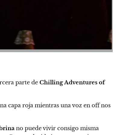
ercera parte de
Chilling Adventures of
na capa roja mientras una voz en off nos
brina
no puede vivir consigo misma