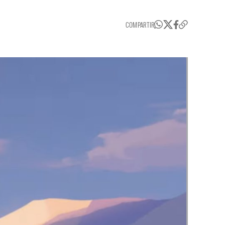
COMPARTIR