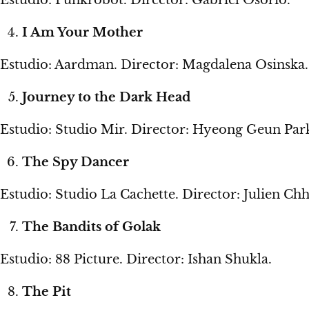
I Am Your Mother
Estudio: Aardman. Director: Magdalena Osinska.
Journey to the Dark Head
Estudio: Studio Mir. Director: Hyeong Geun Par
The Spy Dancer
Estudio: Studio La Cachette. Director: Julien Ch
The Bandits of Golak
Estudio: 88 Picture. Director: Ishan Shukla.
The Pit