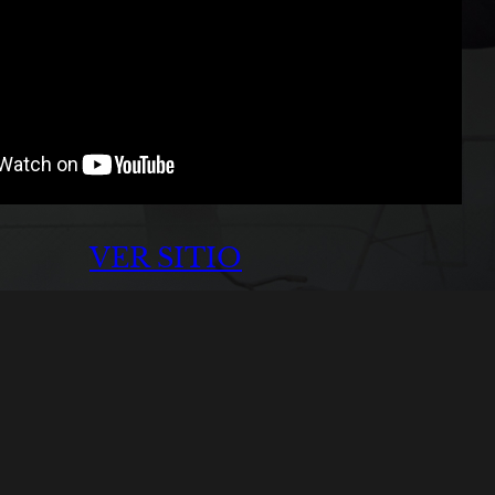
VER SITIO