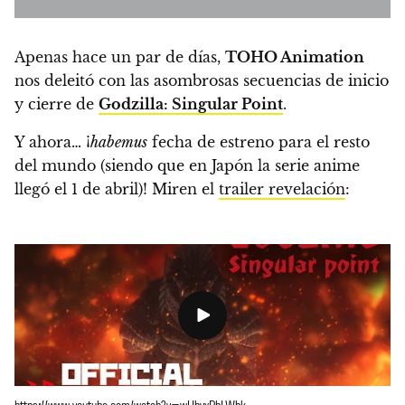
Apenas hace un par de días,
TOHO Animation
nos deleitó con las asombrosas secuencias de inicio
y cierre de
Godzilla: Singular Point
.
Y ahora… ¡
habemus
fecha de estreno para el resto
del mundo
(siendo que en Japón la serie anime
llegó el 1 de abril)! Miren el
trailer revelación
: