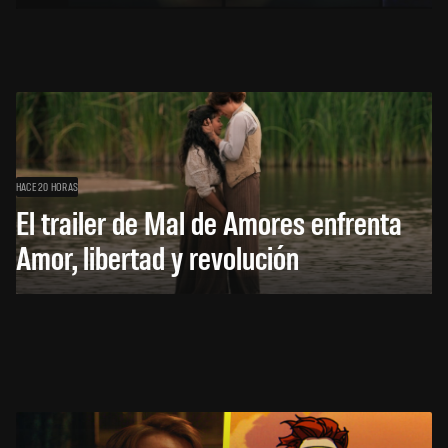
HACE 20 HORAS
El trailer de Mal de Amores enfrenta
Amor, libertad y revolución