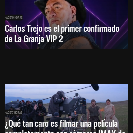
HACE 16 HORAS
Carlos Trejo es el primer confirmado
de La Granja VIP 2
HACE 17 HORAS
¿Qué tan caro es filmar una película