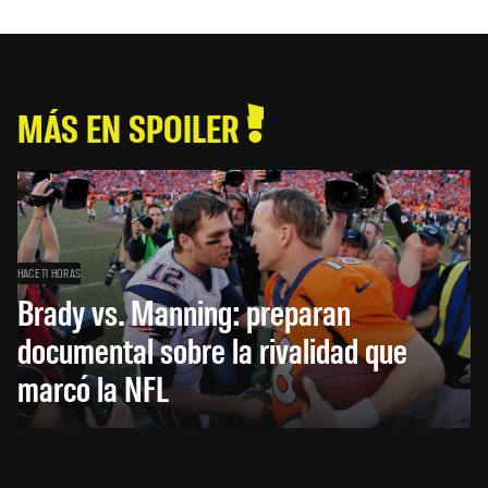
MÁS EN SPOILER
HACE 11 HORAS
Brady vs. Manning: preparan
documental sobre la rivalidad que
marcó la NFL