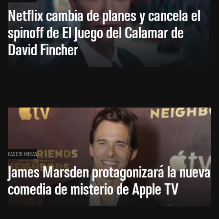
Netflix cambia de planes y cancela el
spinoff de El Juego del Calamar de
David Fincher
HACE 15 HORAS
James Marsden protagonizará la nueva
comedia de misterio de Apple TV