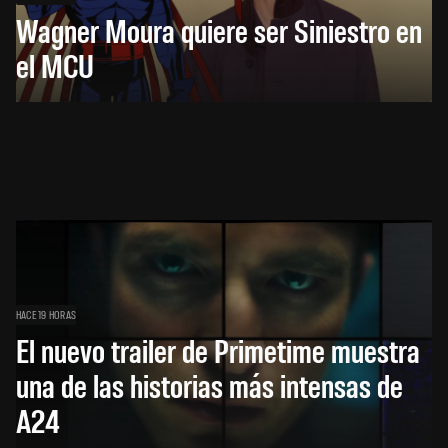
Wagner Moura quiere ser Siniestro en
el MCU
HACE 19 HORAS
El nuevo trailer de Primetime muestra
una de las historias más intensas de
A24