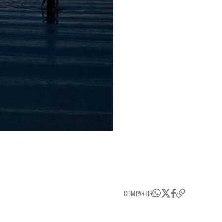
COMPARTIR