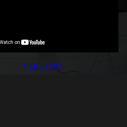
VER SITIO