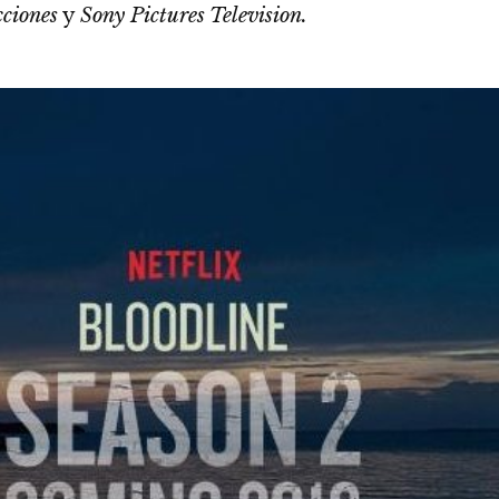
ciones
y
Sony Pictures Television.