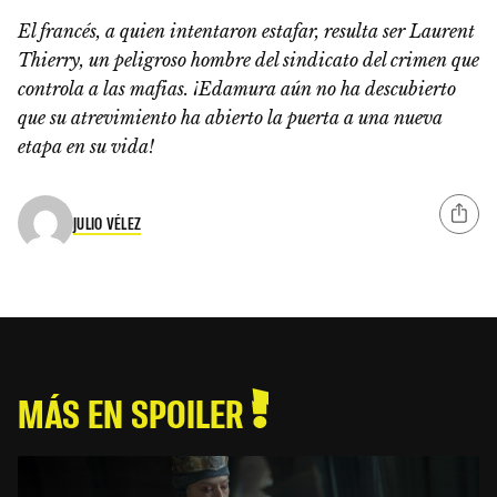
El francés, a quien intentaron estafar, resulta ser Laurent
Thierry, un peligroso hombre del sindicato del crimen que
controla a las mafias. ¡Edamura aún no ha descubierto
que su atrevimiento ha abierto la puerta a una nueva
etapa en su vida!
JULIO VÉLEZ
MÁS EN SPOILER