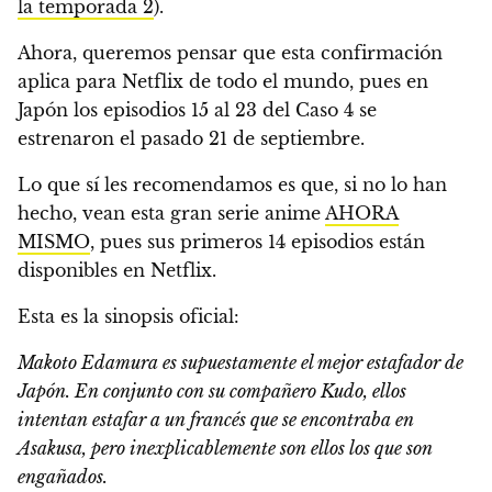
la temporada 2
).
Ahora, queremos pensar que esta confirmación
aplica para Netflix de todo el mundo, pues en
Japón los episodios 15 al 23 del Caso 4 se
estrenaron el pasado 21 de septiembre.
Lo que sí les recomendamos es que, si no lo han
hecho, vean esta gran serie anime
AHORA
MISMO
, pues sus primeros 14 episodios están
disponibles en Netflix.
Esta es la sinopsis oficial:
Makoto Edamura es supuestamente el mejor estafador de
Japón. En conjunto con su compañero Kudo, ellos
intentan estafar a un francés que se encontraba en
Asakusa, pero inexplicablemente son ellos los que son
engañados.