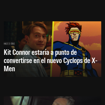
HACE 3 DÍAS
Kit Connor estaría a punto de
convertirse en el nuevo Cyclops de X-
Men