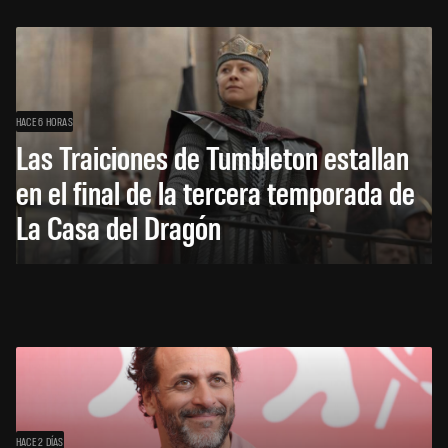
HACE 6 HORAS
Las Traiciones de Tumbleton estallan
en el final de la tercera temporada de
La Casa del Dragón
HACE 2 DÍAS