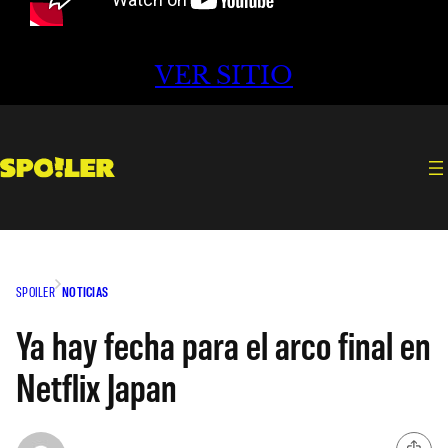
VER SITIO
SPOILER
NOTICIAS
Ya hay fecha para el arco final en
Netflix Japan