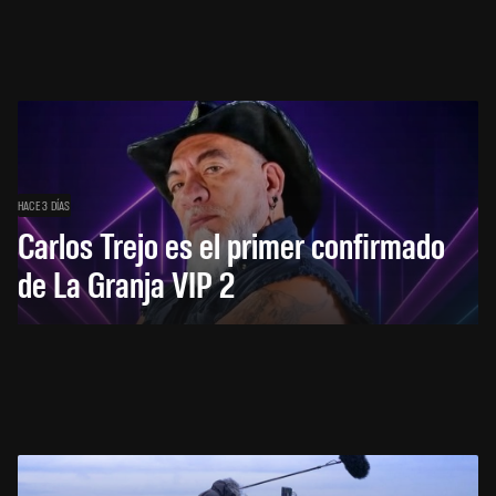
HACE 3 DÍAS
Carlos Trejo es el primer confirmado
de La Granja VIP 2