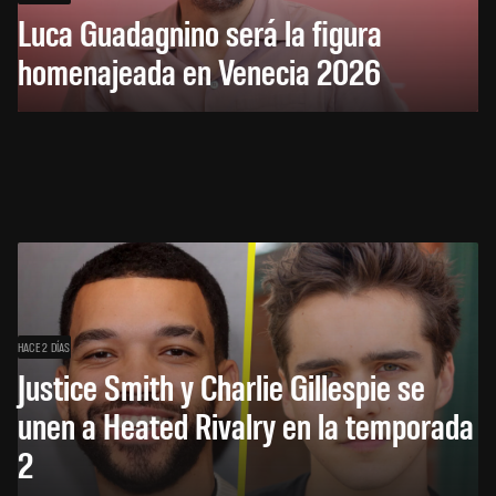
Luca Guadagnino será la figura
homenajeada en Venecia 2026
HACE 2 DÍAS
Justice Smith y Charlie Gillespie se
unen a Heated Rivalry en la temporada
2