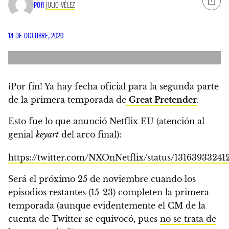
POR
JULIO VÉLEZ
14 DE OCTUBRE, 2020
¡Por fin! Ya hay fecha oficial para la segunda parte
de la primera temporada de
Great Pretender
.
Esto fue lo que anunció Netflix EU
(atención al
genial
keyart
del arco final):
https://twitter.com/NXOnNetflix/status/1316393324
Será el próximo 25 de noviembre cuando los
episodios restantes (15-23) completen la primera
temporada
(aunque evidentemente el CM de la
cuenta de Twitter se equivocó, pues
no se trata de