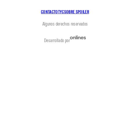
CONTACTO
TYC
SOBRE SPOILER
Algunos derechos reservados
Desarrollado por