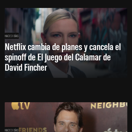
HACE 3 DÍAS
Netflix cambia de planes y cancela el
spinoff de El Juego del Calamar de
David Fincher
HACE 3 DÍAS