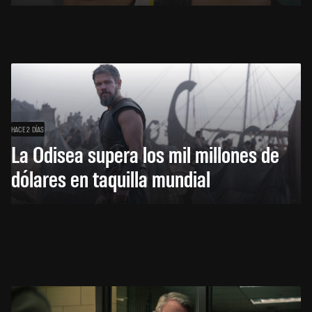
HACE 2 DÍAS
La Odisea supera los mil millones de
dólares en taquilla mundial