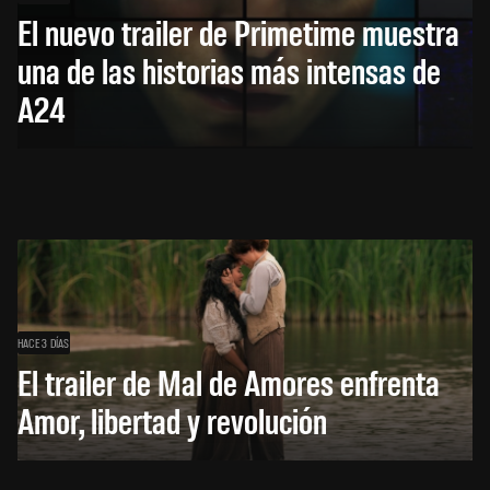
El nuevo trailer de Primetime muestra
una de las historias más intensas de
A24
HACE 3 DÍAS
El trailer de Mal de Amores enfrenta
Amor, libertad y revolución