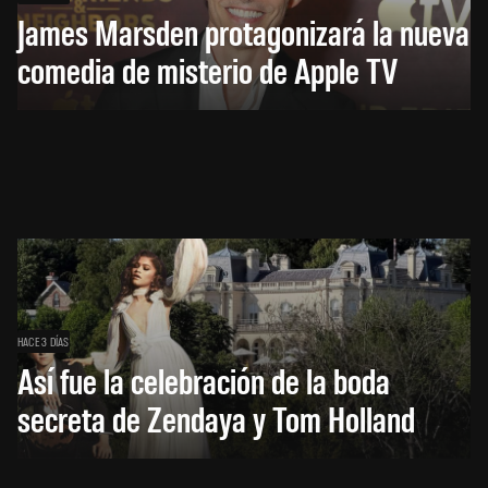
James Marsden protagonizará la nueva
comedia de misterio de Apple TV
HACE 3 DÍAS
Así fue la celebración de la boda
secreta de Zendaya y Tom Holland