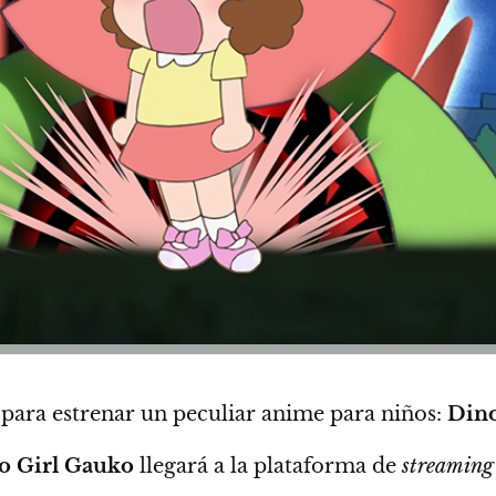
 para estrenar un peculiar anime para niños:
Dino
o Girl Gauko
llegará a la plataforma de
streaming