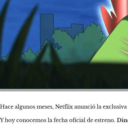
Hace algunos meses, Netflix anunció la exclusiva
Y hoy conocemos la fecha oficial de estreno.
Din