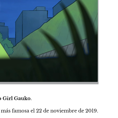
 Girl Gauko
.
más famosa el
22 de noviembre de 2019.