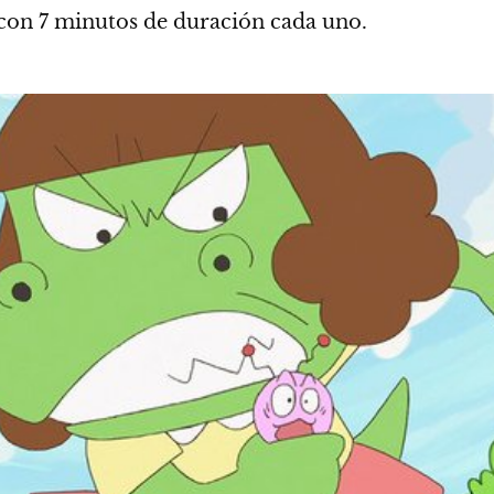
 con 7 minutos de duración
cada uno.