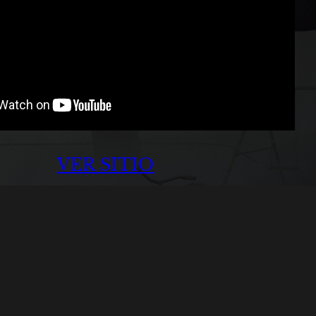
VER SITIO