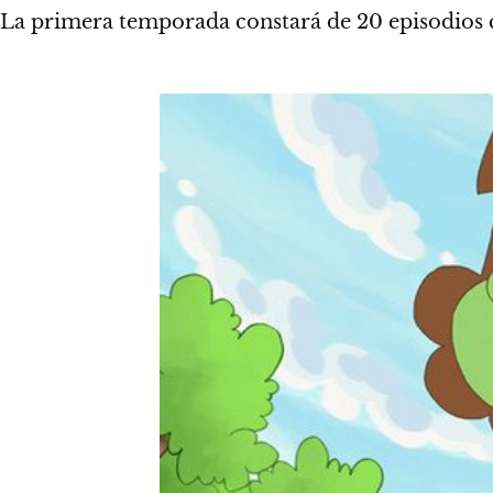
La primera temporada constará de
20 episodios