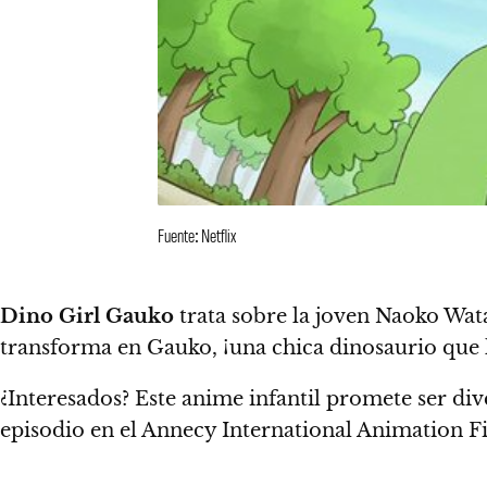
Fuente: Netflix
Dino Girl Gauko
trata sobre la joven Naoko Wa
transforma en Gauko, ¡
una chica dinosaurio que 
¿Interesados? Este anime infantil promete ser div
episodio en el Annecy International Animation Fi