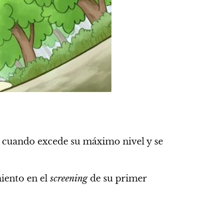
 cuando excede su máximo nivel y se
miento en el
screening
de su primer