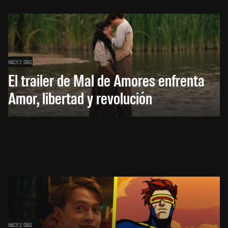
HACE 2 DÍAS
El trailer de Mal de Amores enfrenta
Amor, libertad y revolución
HACE 2 DÍAS