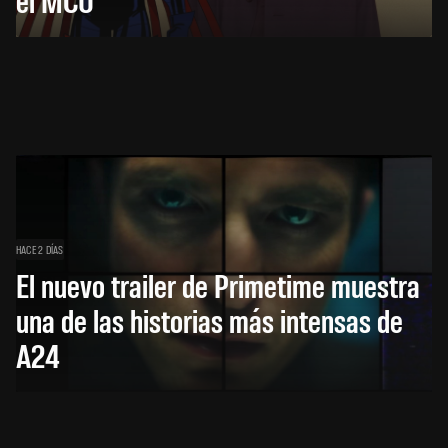
HACE 2 DÍAS
El nuevo trailer de Primetime muestra
una de las historias más intensas de
A24