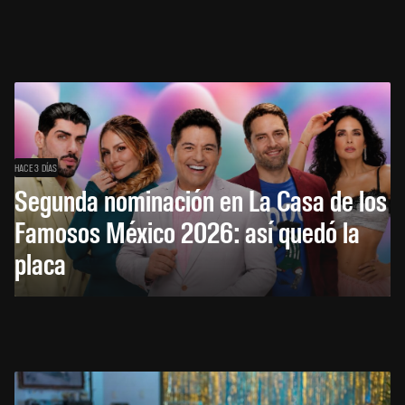
HACE 3 DÍAS
Segunda nominación en La Casa de los
Famosos México 2026: así quedó la
placa