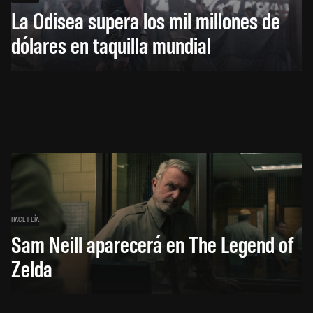
La Odisea supera los mil millones de
dólares en taquilla mundial
HACE 1 DÍA
Sam Neill aparecerá en The Legend of
Zelda