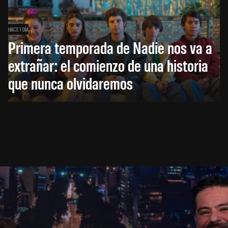
HACE 1 DÍA
Primera temporada de Nadie nos va a
extrañar: el comienzo de una historia
que nunca olvidaremos