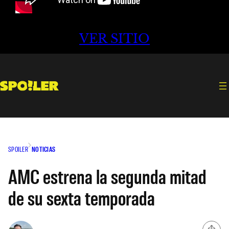
VER SITIO
SPOILER
NOTICIAS
AMC estrena la segunda mitad
de su sexta temporada