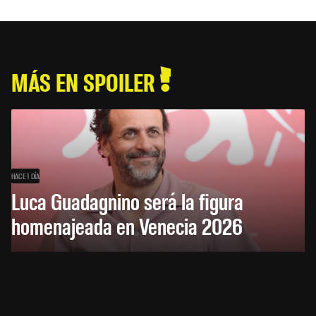
MÁS EN SPOILER
HACE 1 DÍA
Luca Guadagnino será la figura
homenajeada en Venecia 2026