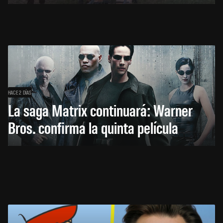
HACE 2 DÍAS
La saga Matrix continuará: Warner
Bros. confirma la quinta película