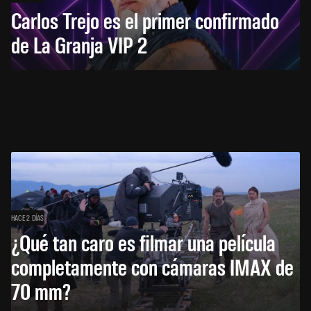
Carlos Trejo es el primer confirmado
de La Granja VIP 2
HACE 2 DÍAS
¿Qué tan caro es filmar una película
completamente con cámaras IMAX de
70 mm?