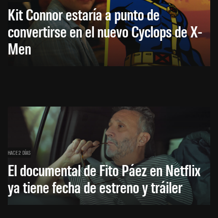
Kit Connor estaría a punto de
convertirse en el nuevo Cyclops de X-
Men
HACE 2 DÍAS
El documental de Fito Páez en Netflix
ya tiene fecha de estreno y tráiler