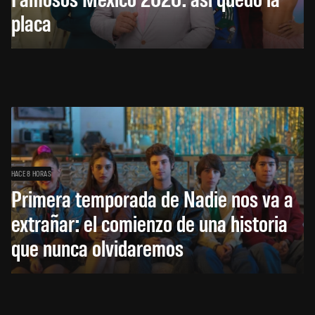
placa
HACE 8 HORAS
Primera temporada de Nadie nos va a
extrañar: el comienzo de una historia
que nunca olvidaremos