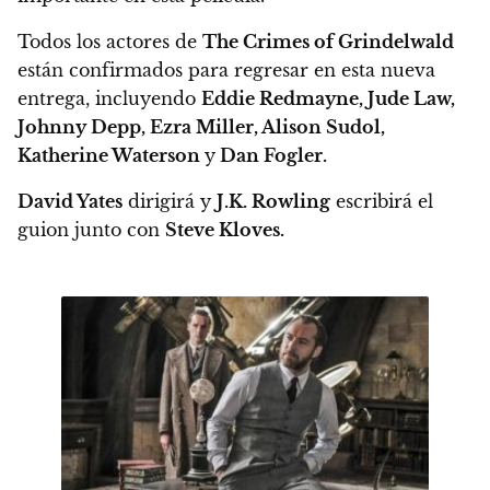
Todos los actores de
The Crimes of Grindelwald
están confirmados para regresar en esta nueva
entrega, incluyendo
Eddie Redmayne, Jude Law,
Johnny Depp, Ezra Miller, Alison Sudol,
Katherine Waterson
y
Dan Fogler.
David Yates
dirigirá y
J.K. Rowling
escribirá el
guion junto con
Steve Kloves.