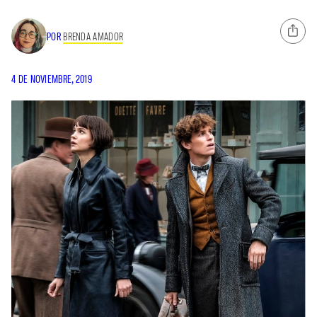
POR
BRENDA AMADOR
4 DE NOVIEMBRE, 2019