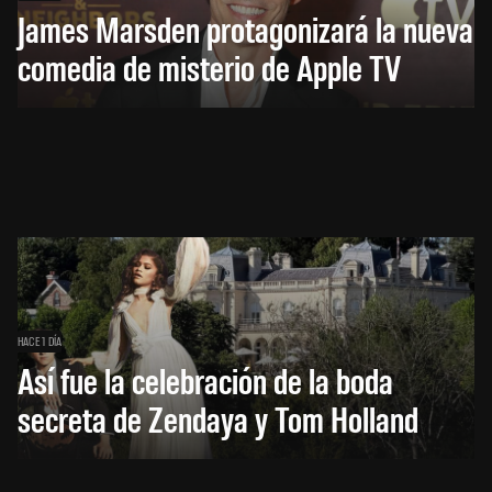
James Marsden protagonizará la nueva
comedia de misterio de Apple TV
HACE 1 DÍA
Así fue la celebración de la boda
secreta de Zendaya y Tom Holland