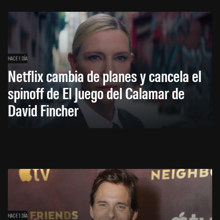
HACE 1 DÍA
Netflix cambia de planes y cancela el
spinoff de El Juego del Calamar de
David Fincher
HACE 1 DÍA