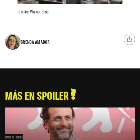
Crédito: Warner Bros.
BRENDA AMADOR
MÁS EN SPOILER
HACE 11 HORAS