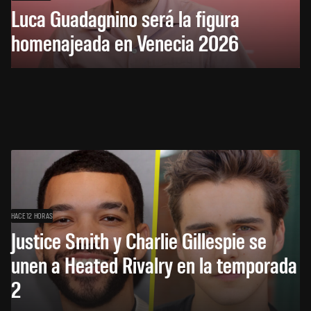
Luca Guadagnino será la figura
homenajeada en Venecia 2026
HACE 12 HORAS
Justice Smith y Charlie Gillespie se
unen a Heated Rivalry en la temporada
2