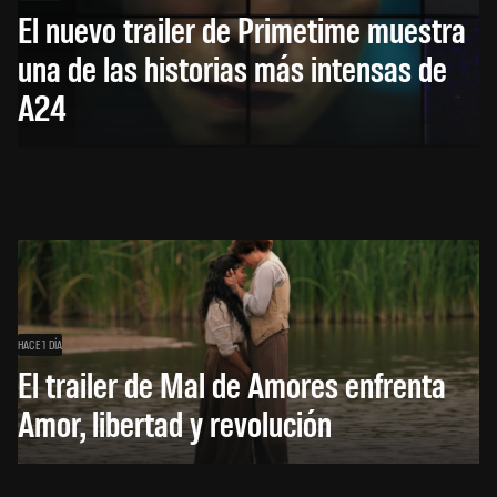
El nuevo trailer de Primetime muestra
una de las historias más intensas de
A24
HACE 1 DÍA
El trailer de Mal de Amores enfrenta
Amor, libertad y revolución