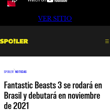
VER SITIO
SPOILER
NOTICIAS
Fantastic Beasts 3 se rodará en
Brasil y debutará en noviembre
de 2021