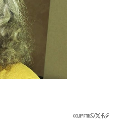
COMPARTIR