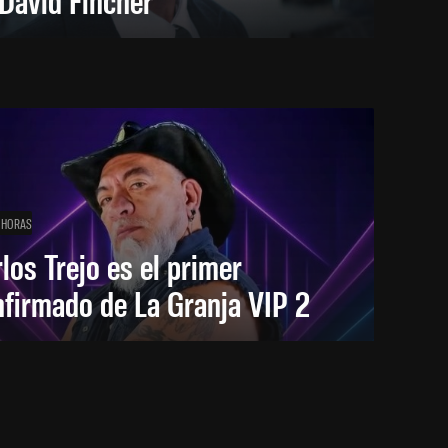
 HORAS
los Trejo es el primer
firmado de La Granja VIP 2