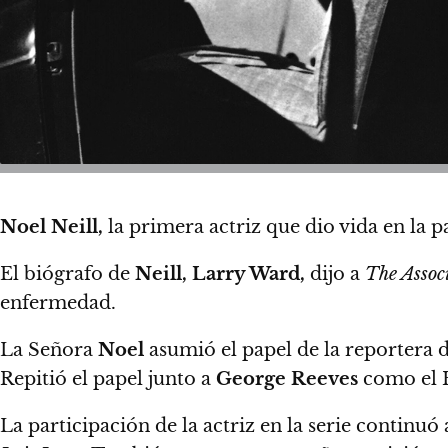
Noel Neill,
la primera actriz que dio vida en la p
El biógrafo de
Neill,
Larry Ward,
dijo a
The Assoc
enfermedad.
La Señora
Noel
asumió el papel de la reportera 
Repitió el papel junto a
George Reeves
como el 
La participación de la actriz en la serie continuó