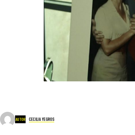
CECILIA YEGROS
AUTOR