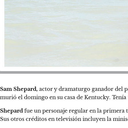
Sam Shepard,
actor y dramaturgo ganador del 
murió el domingo en su casa de Kentucky.
Tenía 
Shepard
fue un personaje regular en la primer
Sus otros créditos en televisión incluyen la mini