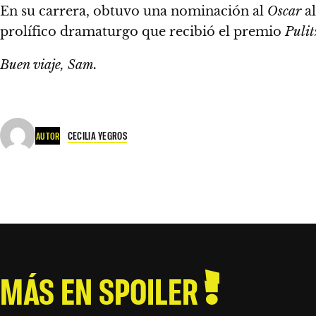
En su carrera, obtuvo una nominación al
Oscar
al
prolífico dramaturgo que recibió el premio
Pulit
Buen viaje, Sam.
CECILIA YEGROS
AUTOR
MÁS EN SPOILER