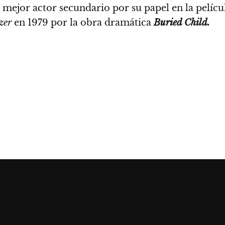
 mejor actor secundario por su papel en la pelícu
zer
en 1979 por la obra dramática
Buried Child.