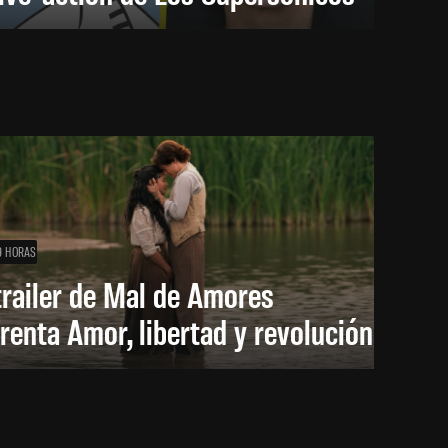
9 HORAS
trailer de Mal de Amores
renta Amor, libertad y revolución