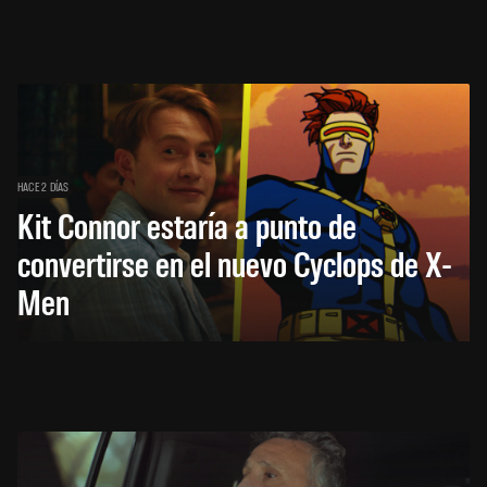
HACE 2 DÍAS
Kit Connor estaría a punto de
convertirse en el nuevo Cyclops de X-
Men