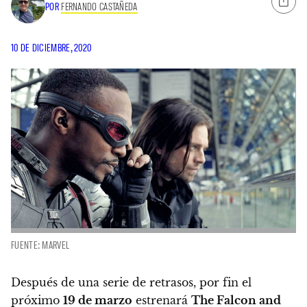
POR
FERNANDO CASTAÑEDA
10 DE DICIEMBRE, 2020
FUENTE: MARVEL
Después de una serie de retrasos, por fin el
próximo
19 de marzo
estrenará
The Falcon and