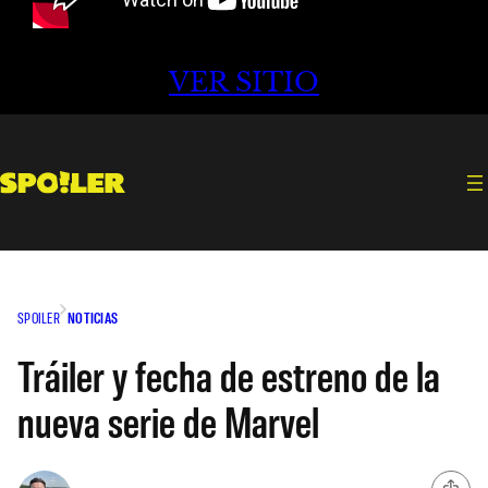
VER SITIO
SPOILER
NOTICIAS
Tráiler y fecha de estreno de la
nueva serie de Marvel