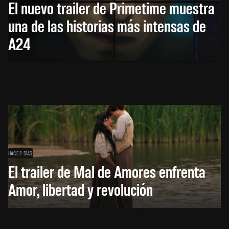
El nuevo trailer de Primetime muestra
una de las historias más intensas de
A24
HACE 2 DÍAS
El trailer de Mal de Amores enfrenta
Amor, libertad y revolución