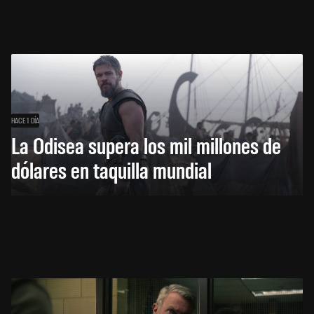
HACE 1 DÍA
La Odisea supera los mil millones de
dólares en taquilla mundial