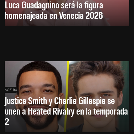
Luca Guadagnino será la figura
homenajeada en Venecia 2026
HACE 1 DÍA
Justice Smith y Charlie Gillespie se
unen a Heated Rivalry en la temporada
2