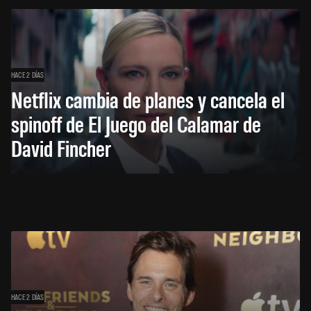
HACE 2 DÍAS
Netflix cambia de planes y cancela el
spinoff de El Juego del Calamar de
David Fincher
HACE 2 DÍAS