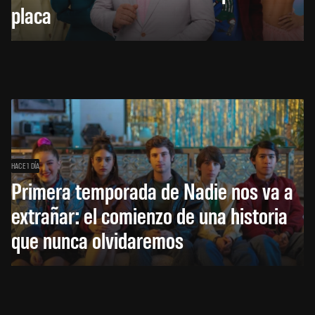
placa
HACE 1 DÍA
Primera temporada de Nadie nos va a
extrañar: el comienzo de una historia
que nunca olvidaremos