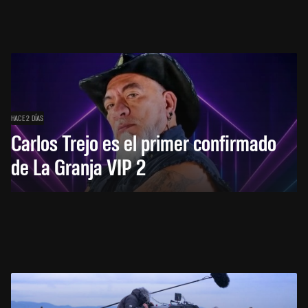
HACE 2 DÍAS
Carlos Trejo es el primer confirmado
de La Granja VIP 2