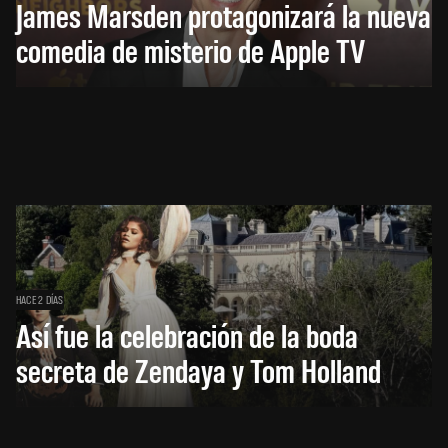
James Marsden protagonizará la nueva
comedia de misterio de Apple TV
HACE 2 DÍAS
Así fue la celebración de la boda
secreta de Zendaya y Tom Holland