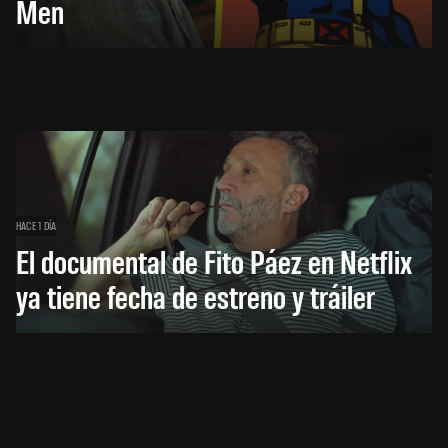
Men
HACE 1 DÍA
El documental de Fito Páez en Netflix
ya tiene fecha de estreno y tráiler