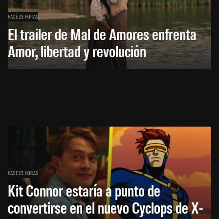
HACE 23 HORAS
El trailer de Mal de Amores enfrenta
Amor, libertad y revolución
HACE 23 HORAS
Kit Connor estaría a punto de
convertirse en el nuevo Cyclops de X-