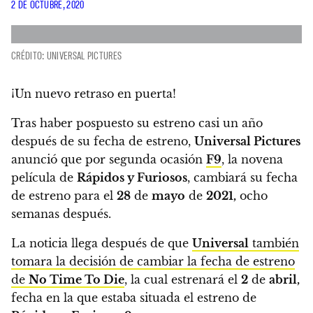
2 DE OCTUBRE, 2020
CRÉDITO: UNIVERSAL PICTURES
¡Un nuevo retraso en puerta!
Tras haber pospuesto su estreno casi un año
después de su fecha de estreno,
Universal Pictures
anunció que por segunda ocasión
F9
, la novena
película de
Rápidos y Furiosos
, cambiará su fecha
de estreno para el
28
de
mayo
de
2021,
ocho
semanas después.
La noticia llega después de que
Universal
también
tomara la decisión de cambiar la fecha de estreno
de
No Time To Die
, la cual estrenará el
2
de
abril,
fecha en la que estaba situada el estreno de