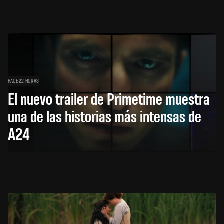
HACE 22 HORAS
El nuevo trailer de Primetime muestra
una de las historias más intensas de
A24