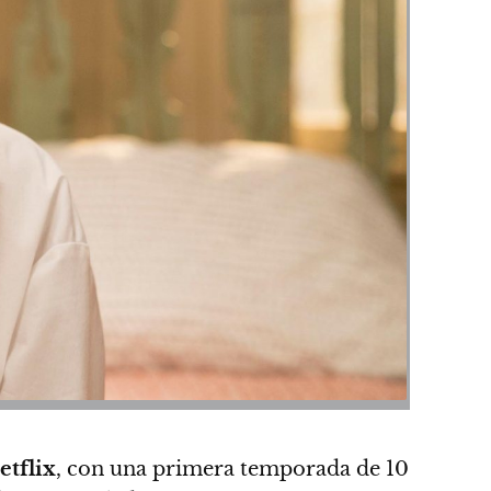
etflix
, con una primera temporada de 10