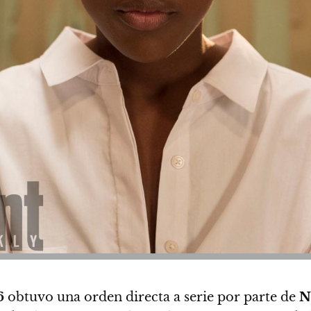
6
obtuvo una orden directa a serie por parte de
N