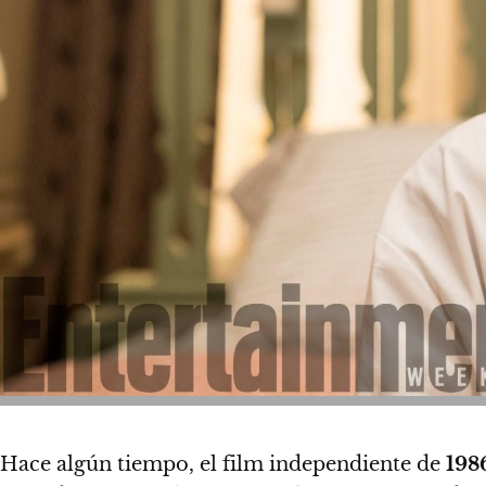
Hace algún tiempo, el film independiente de
198