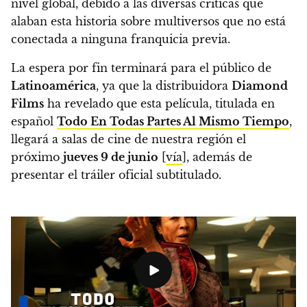
nivel global, debido a las diversas críticas que
alaban esta historia sobre multiversos que no está
conectada a ninguna franquicia previa.
La espera por fin terminará para el público de
Latinoamérica
, ya que la distribuidora
Diamond
Films
ha revelado que esta película, titulada en
español
Todo En Todas Partes Al Mismo Tiempo
,
llegará a salas de cine de nuestra región el
próximo
jueves 9 de junio
[
vía
], además de
presentar el tráiler oficial subtitulado.