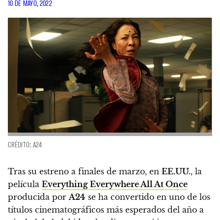
10 DE MAYO, 2022
CRÉDITO: A24
Tras su estreno a finales de marzo, en
EE.UU.
, la
película
Everything Everywhere All At Once
producida por
A24
se ha convertido en uno de los
títulos cinematográficos más esperados del año a