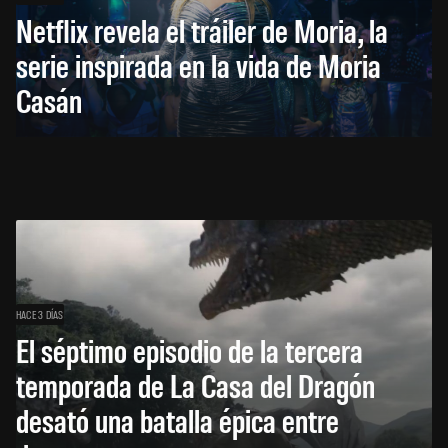
Netflix revela el tráiler de Moria, la
serie inspirada en la vida de Moria
Casán
HACE 3 DÍAS
El séptimo episodio de la tercera
temporada de La Casa del Dragón
desató una batalla épica entre