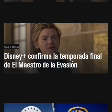
HACE 12 HORAS
Disney+ confirma la temporada final
de El Maestro de la Evasión