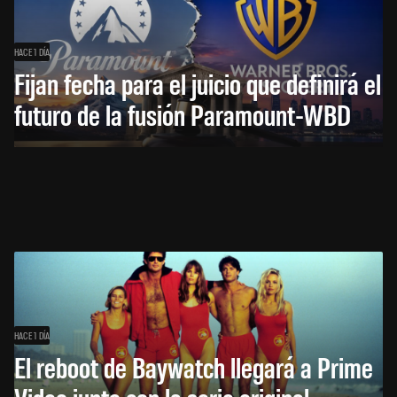
HACE 1 DÍA
Fijan fecha para el juicio que definirá el
futuro de la fusión Paramount-WBD
HACE 1 DÍA
El reboot de Baywatch llegará a Prime