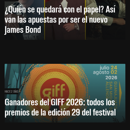
¿Quién se quedará con el papel? Así
van las apuestas por ser el nuevo
James Bond
HACE 2 DÍAS
Ganadores del GIFF 2026: todos los
premios de la edición 29 del festival