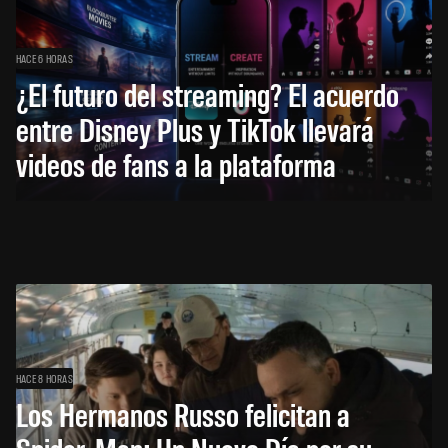
HACE 6 HORAS
¿El futuro del streaming? El acuerdo
entre Disney Plus y TikTok llevará
videos de fans a la plataforma
HACE 8 HORAS
Los Hermanos Russo felicitan a