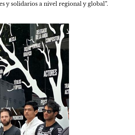
 solidarios a nivel regional y global”.