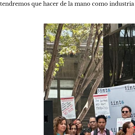
tendremos que hacer de la mano como industria a 