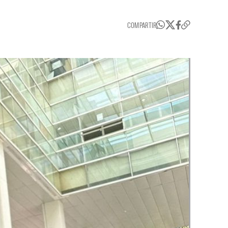
COMPARTIR