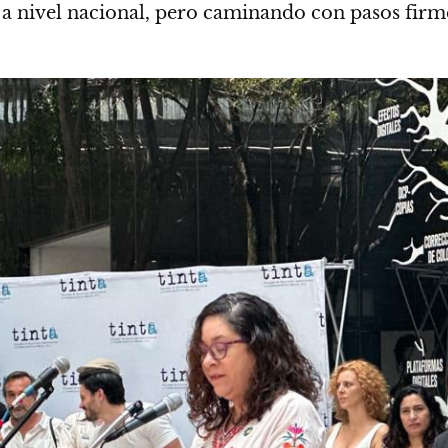
nivel nacional, pero caminando con pasos firmes y