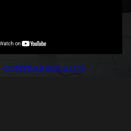
COMPRAR BOLETOS