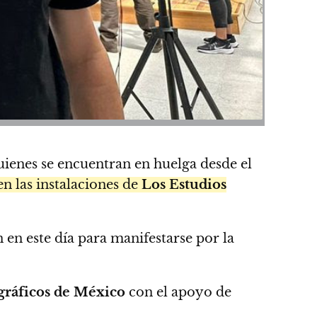
quienes se encuentran en huelga desde el
 en las instalaciones de
Los Estudios
n en este día para manifestarse por la
ográficos de México
con el apoyo de