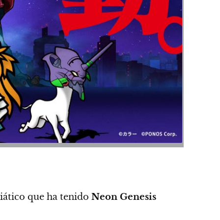
ático que ha tenido
Neon Genesis