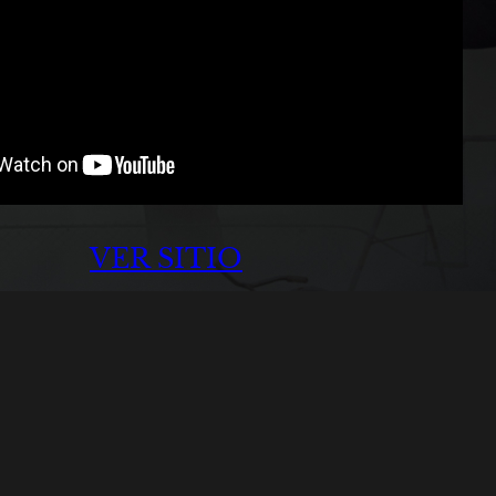
VER SITIO