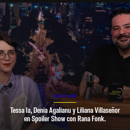
SPOILER SHOW
Tessa Ia, Denia Agalianu y Liliana Villaseñor
en Spoiler Show con Rana Fonk.