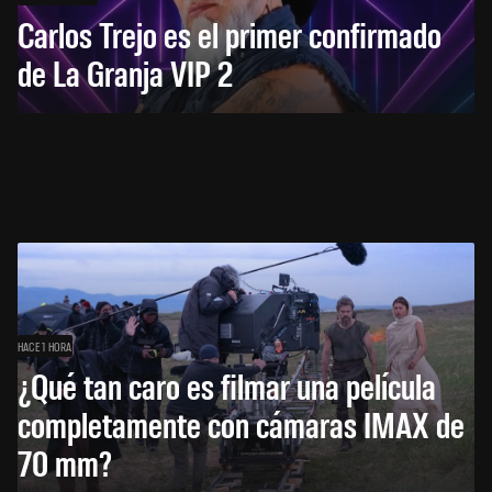
Carlos Trejo es el primer confirmado
de La Granja VIP 2
HACE 1 HORA
¿Qué tan caro es filmar una película
completamente con cámaras IMAX de
70 mm?