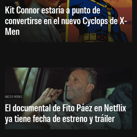
Kit Connor estaría a punto de
convertirse en el nuevo Cyclops de X-
Men
HACE 6 HORAS
El documental de Fito Páez en Netflix
ya tiene fecha de estreno y tráiler