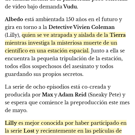
de video bajo demanda
Vudu.
Albedo
está ambientada 150 años en el futuro y
gira en torno a la
Detective Vivien Coleman
(Lilly),
quien se ve atrapada y aislada de la
Tierra
mientras investiga la misteriosa muerte de un
científico en una estación espacial.
Junto a ella se
encuentra la pequeña tripulación de la estación,
todos ellos sospechosos del asesinato y todos
guardando sus propios secretos.
La serie de ocho episodios está co-creada y
producida por
Max
y
Adam Reid
(Sneaky Pete) y
se espera que comience la preproducción este mes
de mayo.
Lilly
es mejor conocida por haber participado en
la serie
Lost
y recientemente en las películas de