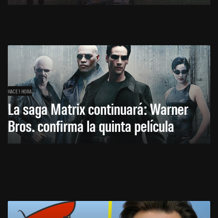
HACE 1 HORA
La saga Matrix continuará: Warner
Bros. confirma la quinta película