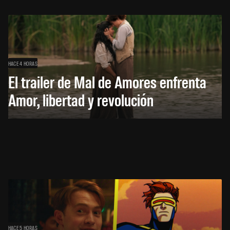
HACE 4 HORAS
El trailer de Mal de Amores enfrenta
Amor, libertad y revolución
HACE 5 HORAS