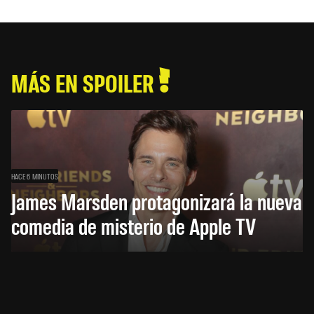
MÁS EN SPOILER
HACE 6 MINUTOS
James Marsden protagonizará la nueva
comedia de misterio de Apple TV