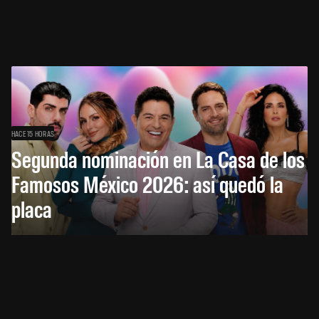
HACE 15 HORAS
Segunda nominación en La Casa de los
Famosos México 2026: así quedó la
placa