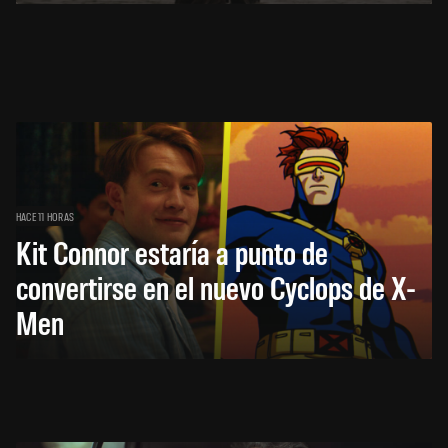
HACE 11 HORAS
Kit Connor estaría a punto de
convertirse en el nuevo Cyclops de X-
Men