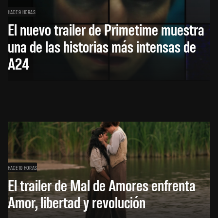
HACE 9 HORAS
El nuevo trailer de Primetime muestra
una de las historias más intensas de
A24
HACE 10 HORAS
El trailer de Mal de Amores enfrenta
Amor, libertad y revolución