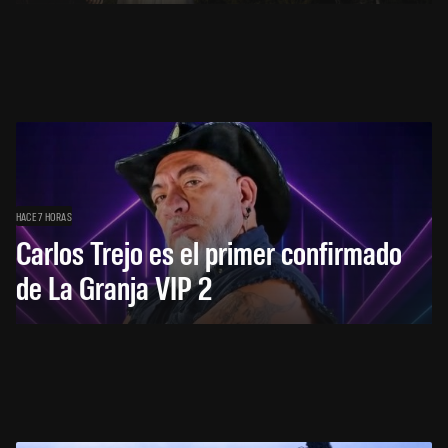
HACE 7 HORAS
Carlos Trejo es el primer confirmado
de La Granja VIP 2