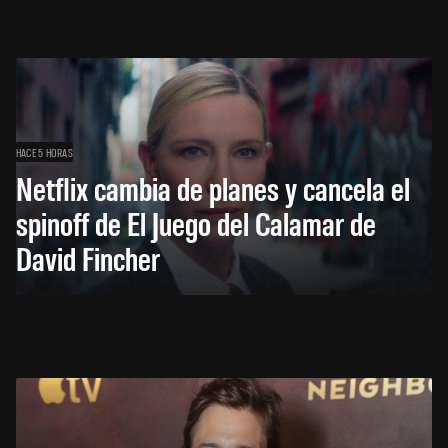
HACE 5 HORAS
Netflix cambia de planes y cancela el
spinoff de El Juego del Calamar de
David Fincher