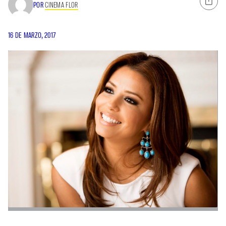
POR
CINEMA FLOR
16 DE MARZO, 2017