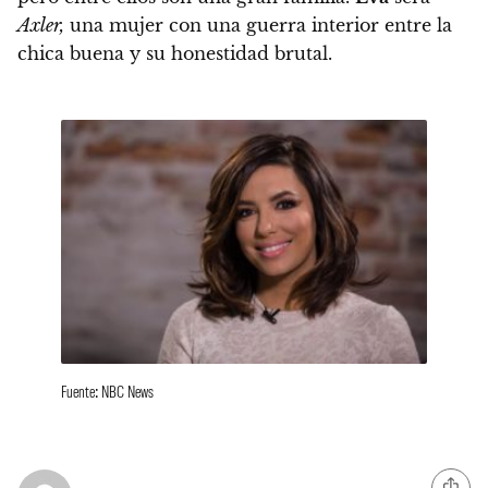
Axler,
una mujer con una guerra interior entre la
chica buena y su honestidad brutal.
Fuente: NBC News