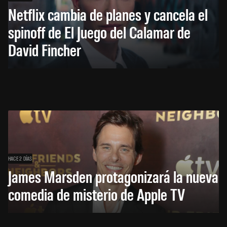
Netflix cambia de planes y cancela el
spinoff de El Juego del Calamar de
David Fincher
HACE 2 DÍAS
James Marsden protagonizará la nueva
comedia de misterio de Apple TV