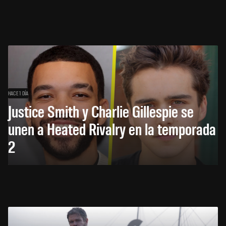
HACE 1 DÍA
Justice Smith y Charlie Gillespie se
unen a Heated Rivalry en la temporada
2