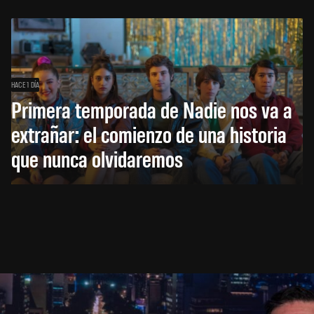
HACE 1 DÍA
Primera temporada de Nadie nos va a
extrañar: el comienzo de una historia
que nunca olvidaremos