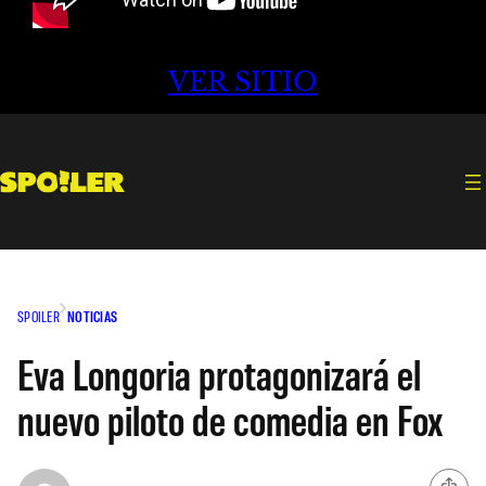
VER SITIO
SPOILER
NOTICIAS
Eva Longoria protagonizará el
nuevo piloto de comedia en Fox