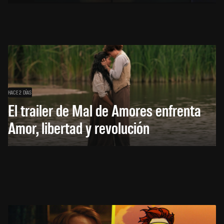
HACE 2 DÍAS
El trailer de Mal de Amores enfrenta
Amor, libertad y revolución