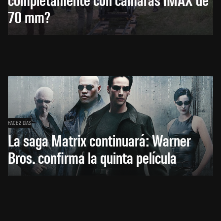
70 mm?
HACE 2 DÍAS
La saga Matrix continuará: Warner
Bros. confirma la quinta película