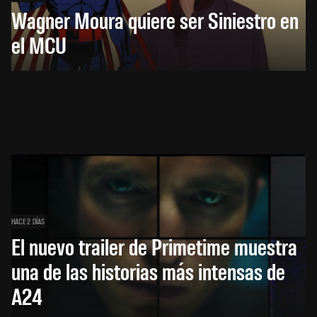
Wagner Moura quiere ser Siniestro en
el MCU
HACE 2 DÍAS
El nuevo trailer de Primetime muestra
una de las historias más intensas de
A24