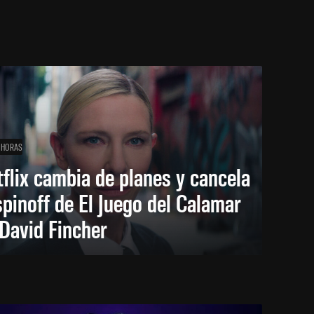
 HORAS
flix cambia de planes y cancela
spinoff de El Juego del Calamar
David Fincher