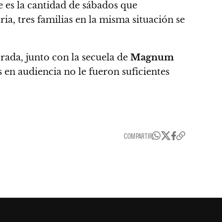
e es la cantidad de sábados que
oria, tres familias en la misma situación se
rada, junto con la secuela de
Magnum
 en audiencia no le fueron suficientes
COMPARTIR