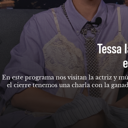
Tessa I
e
En este programa nos visitan la actriz y mú
el cierre tenemos una charla con la gana