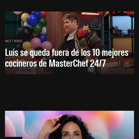
HACE 7 HORAS
Luis se queda fuera de los 10 mejores
cocineros de MasterChef 24/7