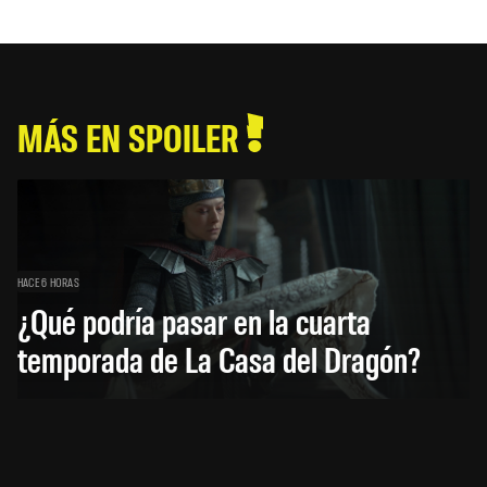
MÁS EN SPOILER
HACE 6 HORAS
¿Qué podría pasar en la cuarta
temporada de La Casa del Dragón?