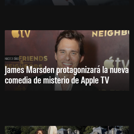
HACE 3 DÍAS
James Marsden protagonizará la nueva
comedia de misterio de Apple TV