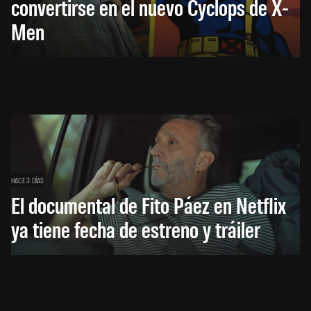
convertirse en el nuevo Cyclops de X-
Men
HACE 3 DÍAS
El documental de Fito Páez en Netflix
ya tiene fecha de estreno y tráiler