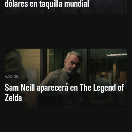
dólares en taquilla mundial
HACE 2 DÍAS
Sam Neill aparecerá en The Legend of
Zelda