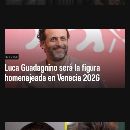
HACE 2 DÍAS
Luca Guadagnino será la figura
homenajeada en Venecia 2026