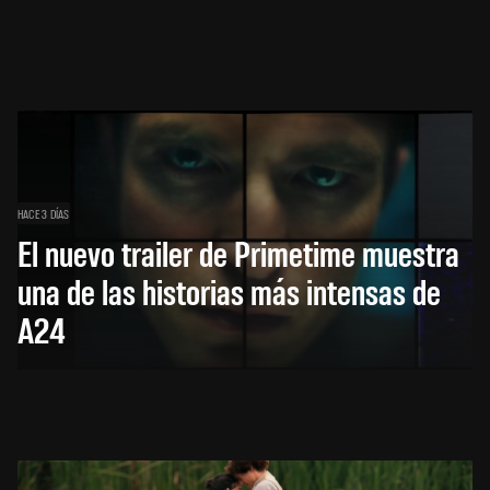
HACE 3 DÍAS
El nuevo trailer de Primetime muestra
una de las historias más intensas de
A24