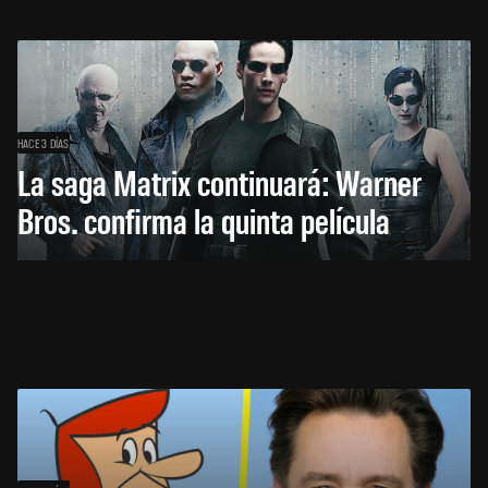
HACE 3 DÍAS
La saga Matrix continuará: Warner
Bros. confirma la quinta película