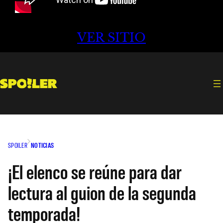
VER SITIO
SPOILER
NOTICIAS
¡El elenco se reúne para dar
lectura al guion de la segunda
temporada!