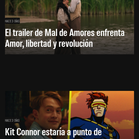
HACE 3 DÍAS
El trailer de Mal de Amores enfrenta
Amor, libertad y revolución
HACE 3 DÍAS
Kit Connor estaría a punto de