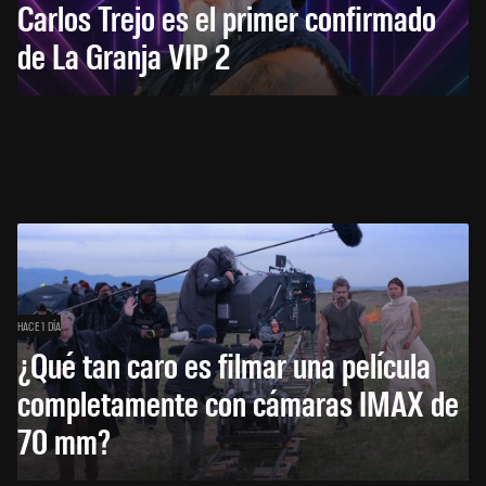
Carlos Trejo es el primer confirmado
de La Granja VIP 2
HACE 1 DÍA
¿Qué tan caro es filmar una película
completamente con cámaras IMAX de
70 mm?