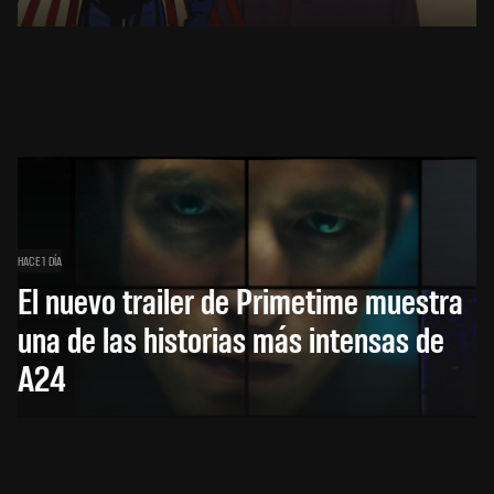
HACE 1 DÍA
El nuevo trailer de Primetime muestra
una de las historias más intensas de
A24