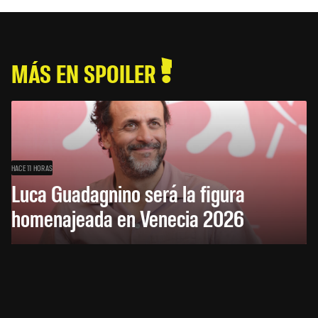
MÁS EN SPOILER
HACE 11 HORAS
Luca Guadagnino será la figura
homenajeada en Venecia 2026