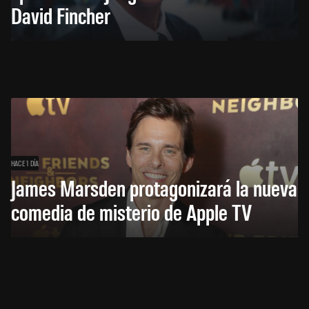
David Fincher
HACE 1 DÍA
James Marsden protagonizará la nueva
comedia de misterio de Apple TV