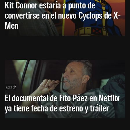
Kit Connor estaría a punto de
convertirse en el nuevo Cyclops de X-
Men
HACE 1 DÍA
El documental de Fito Páez en Netflix
ya tiene fecha de estreno y tráiler