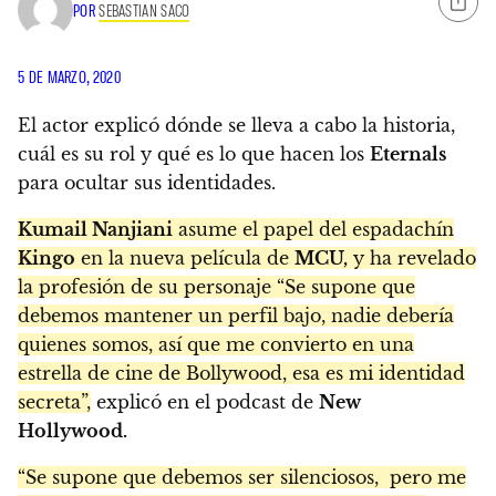
POR
SEBASTIAN SACO
5 DE MARZO, 2020
El actor explicó dónde se lleva a cabo la historia,
cuál es su rol y qué es lo que hacen los
Eternals
para ocultar sus identidades.
Kumail Nanjiani
asume el papel del espadachín
Kingo
en la nueva película de
MCU,
y ha revelado
la profesión de su personaje “Se supone que
debemos mantener un perfil bajo, nadie debería
quienes somos, así que me convierto en una
estrella de cine de Bollywood, esa es mi identidad
secreta”,
explicó en el podcast de
New
Hollywood.
“Se supone que debemos ser silenciosos, pero me