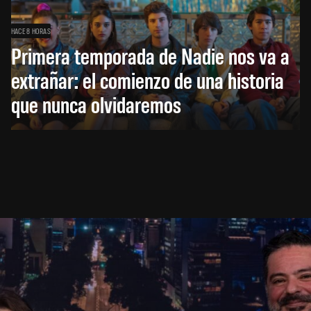
HACE 8 HORAS
Primera temporada de Nadie nos va a
extrañar: el comienzo de una historia
que nunca olvidaremos