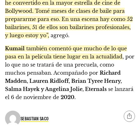
he convertido en la mayor estrella de cine de
Bollywood. Tomé meses de clases de baile para
prepararme para eso. En una escena hay como 52
bailarines, 51 de ellos son bailarines profesionales,
y luego estoy yo”,
agregó.
Kumail
también comentó que mucho de lo que
pasa en la película tiene lugar en la actualidad
, por
lo que no se tratará de una precuela, como
muchos pensaban. Acompañado por
Richard
Madden, Lauren Ridloff, Brian Tyree Henry,
Salma Hayek y Angelina Jolie, Eternals
se lanzará
el 6 de noviembre de
2020.
SEBASTIAN SACO