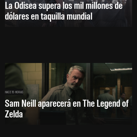
La Odisea supera los mil millones de
dólares en taquilla mundial
HACE 15 HORAS
Sam Neill aparecerá en The Legend of
Zelda