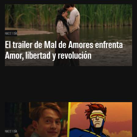
HACE 1 DÍA
El trailer de Mal de Amores enfrenta
Amor, libertad y revolución
HACE 1 DÍA