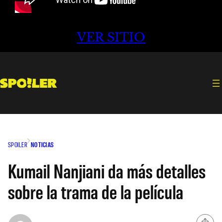
VER SITIO
SPOILER
NOTICIAS
Kumail Nanjiani da más detalles
sobre la trama de la película