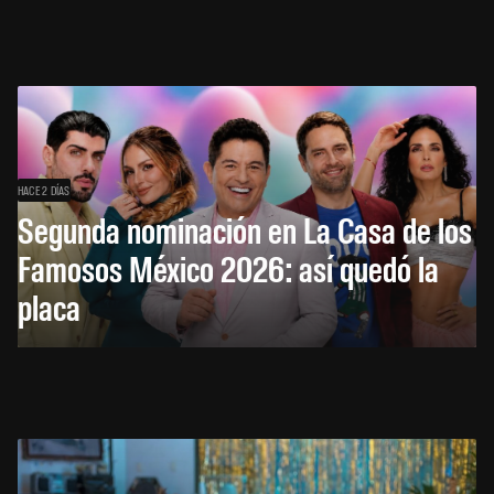
HACE 2 DÍAS
Segunda nominación en La Casa de los
Famosos México 2026: así quedó la
placa