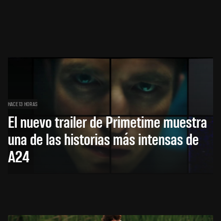
HACE 13 HORAS
El nuevo trailer de Primetime muestra
una de las historias más intensas de
A24