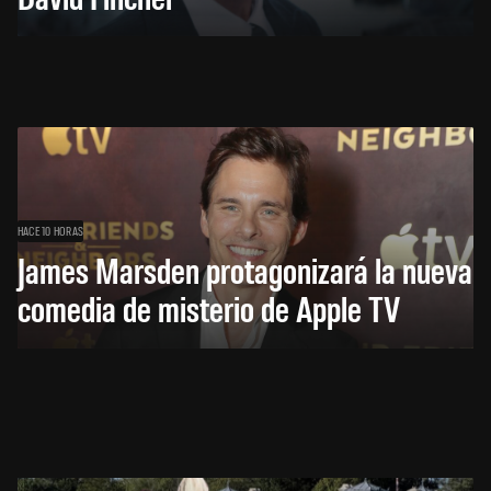
HACE 10 HORAS
James Marsden protagonizará la nueva
comedia de misterio de Apple TV