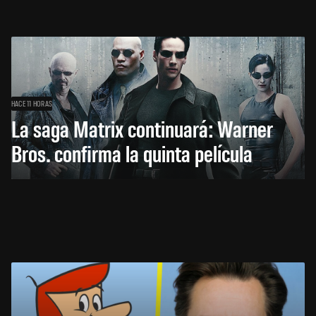
HACE 11 HORAS
La saga Matrix continuará: Warner
Bros. confirma la quinta película