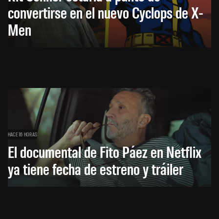
convertirse en el nuevo Cyclops de X-
Men
HACE 16 HORAS
El documental de Fito Páez en Netflix
ya tiene fecha de estreno y tráiler