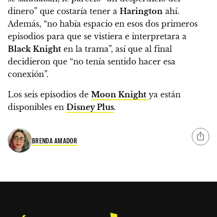
dinero” que costaría tener a
Harington
ahí.
Además,
“no había espacio en esos dos primeros
episodios para que se vistiera e interpretara a
Black Knight
en la trama”, así que al final
decidieron que “no tenía sentido hacer esa
conexión”.
Los seis episodios de
Moon Knight
ya están
disponibles en
Disney Plus
.
BRENDA AMADOR