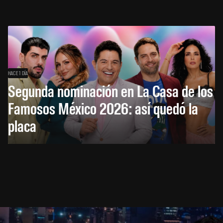
HACE 1 DÍA
Segunda nominación en La Casa de los
Famosos México 2026: así quedó la
placa