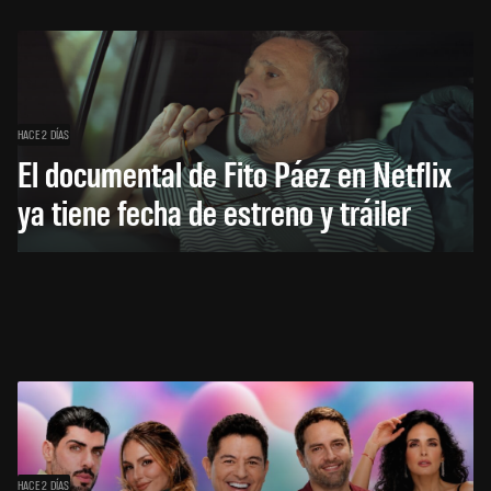
HACE 2 DÍAS
El documental de Fito Páez en Netflix
ya tiene fecha de estreno y tráiler
HACE 2 DÍAS