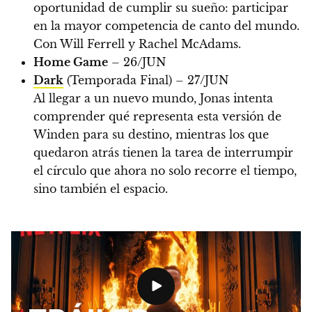
oportunidad de cumplir su sueño: participar
en la mayor competencia de canto del mundo.
Con Will Ferrell y Rachel McAdams.
Home Game
– 26/JUN
Dark
(Temporada Final) – 27/JUN
Al llegar a un nuevo mundo, Jonas intenta
comprender qué representa esta versión de
Winden para su destino, mientras los que
quedaron atrás tienen la tarea de interrumpir
el círculo que ahora no solo recorre el tiempo,
sino también el espacio.