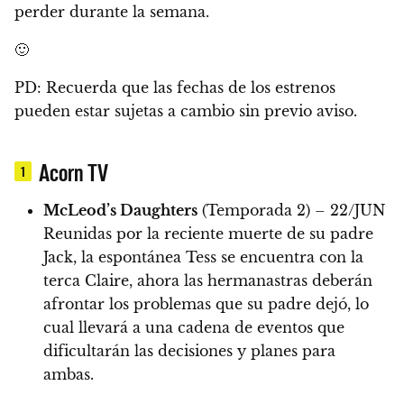
perder durante la semana.
🙂
PD: Recuerda que las fechas de los estrenos
pueden estar sujetas a cambio sin previo aviso.
Acorn TV
1
McLeod’s Daughters
(Temporada 2) – 22/JUN
Reunidas por la reciente muerte de su padre
Jack, la espontánea Tess se encuentra con la
terca Claire, ahora las hermanastras deberán
afrontar los problemas que su padre dejó, lo
cual llevará a una cadena de eventos que
dificultarán las decisiones y planes para
ambas.