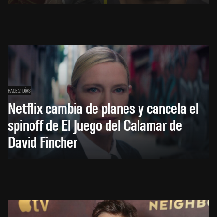
HACE 2 DÍAS
Netflix cambia de planes y cancela el
spinoff de El Juego del Calamar de
David Fincher