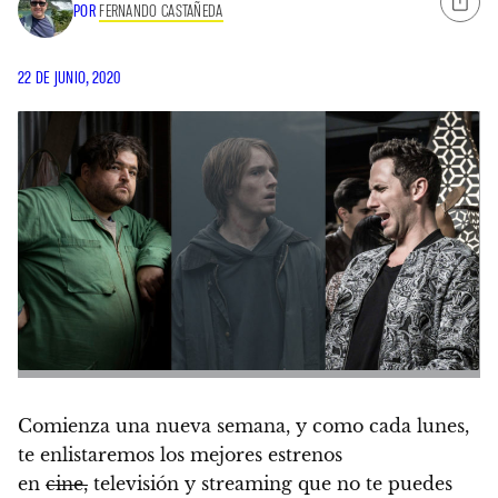
POR
FERNANDO CASTAÑEDA
22 DE JUNIO, 2020
Comienza una nueva semana, y
como cada lunes,
te enlistaremos los mejores estrenos
en
cine,
televisión y streaming que no te puedes