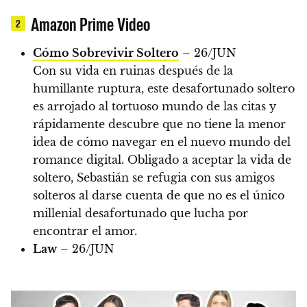
Amazon Prime Video
2
Cómo Sobrevivir Soltero
– 26/JUN
Con su vida en ruinas después de la
humillante ruptura, este desafortunado soltero
es arrojado al tortuoso mundo de las citas y
rápidamente descubre que no tiene la menor
idea de cómo navegar en el nuevo mundo del
romance digital. Obligado a aceptar la vida de
soltero, Sebastián se refugia con sus amigos
solteros al darse cuenta de que no es el único
millenial desafortunado que lucha por
encontrar el amor.
Law
– 26/JUN