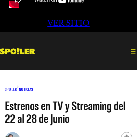
VER SITIO
SPOILER
NOTICIAS
Estrenos en TV y Streaming del
22 al 28 de Junio