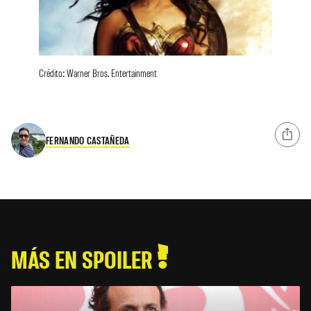
Crédito: Warner Bros. Entertainment
FERNANDO CASTAÑEDA
MÁS EN SPOILER