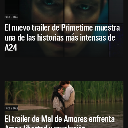
HACE 2 DÍAS
El nuevo trailer de Primetime muestra
una de las historias más intensas de
A24
HACE 2 DÍAS
El trailer de Mal de Amores enfrenta