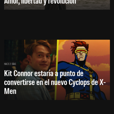
Amor, libertad y revolución
HACE 2 DÍAS
Kit Connor estaría a punto de
convertirse en el nuevo Cyclops de X-
Men