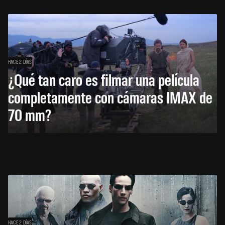
HACE 2 DÍAS
¿Qué tan caro es filmar una película
completamente con cámaras IMAX de
70 mm?
HACE 2 DÍAS