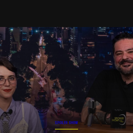
SPOILER SHOW