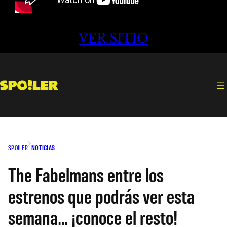
VER SITIO
SPOILER
NOTICIAS
The Fabelmans entre los
estrenos que podrás ver esta
semana… ¡conoce el resto!