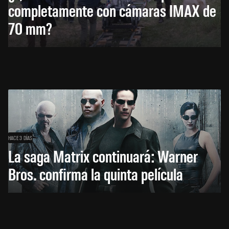
completamente con cámaras IMAX de
70 mm?
HACE 3 DÍAS
La saga Matrix continuará: Warner
Bros. confirma la quinta película