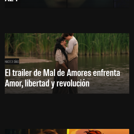
HACE 3 DÍAS
El trailer de Mal de Amores enfrenta
Amor, libertad y revolución