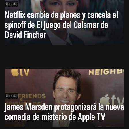
HACE 3 DÍAS
Netflix cambia de planes y cancela el
spinoff de El Juego del Calamar de
David Fincher
HACE 3 DÍAS
James Marsden protagonizará la nueva
comedia de misterio de Apple TV