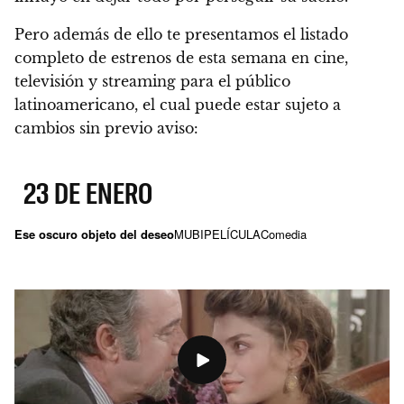
Pero además de ello te presentamos el listado
completo de estrenos de esta semana en cine,
televisión y streaming para el público
latinoamericano, el cual puede estar sujeto a
cambios sin previo aviso:
23 DE ENERO
Ese oscuro objeto del deseo
MUBI
PELÍCULA
Comedia