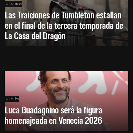
HACE 5 HORAS
Las Traiciones de Tumbleton estallan
en el final de la tercera temporada de
La Casa del Dragón
HACE 2 DÍAS
Luca Guadagnino será la figura
homenajeada en Venecia 2026