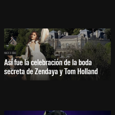
HACE 3 DÍAS
Así fue la celebración de la boda
secreta de Zendaya y Tom Holland