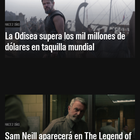
HACE 2 DÍAS
La Odisea supera los mil millones de
dólares en taquilla mundial
HACE 2 DÍAS
Sam Neill aparecerá en The Legend of