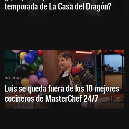
temporada de La Casa del Dragón?
HACE 2 HORAS
Luis se queda fuera de los 10 mejores
cocineros de MasterChef 24/7