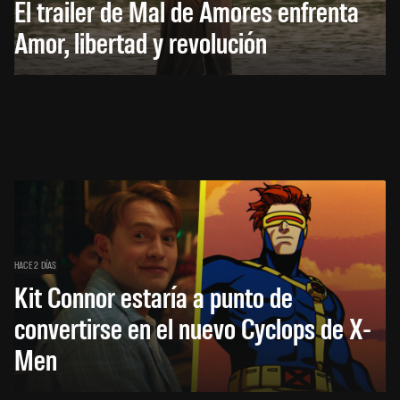
El trailer de Mal de Amores enfrenta
Amor, libertad y revolución
HACE 2 DÍAS
Kit Connor estaría a punto de
convertirse en el nuevo Cyclops de X-
Men