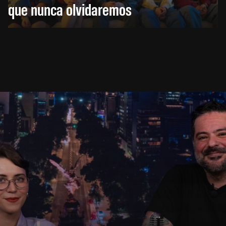
que nunca olvidaremos