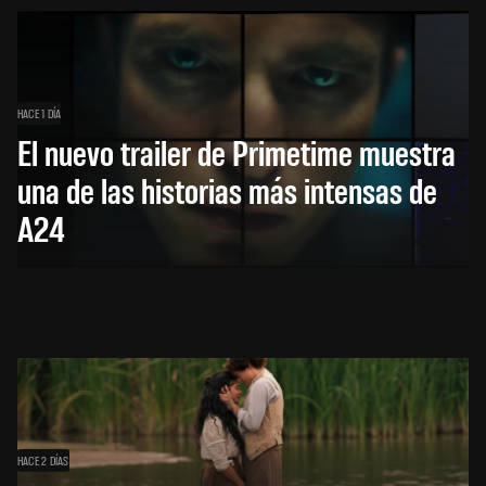
HACE 1 DÍA
El nuevo trailer de Primetime muestra
una de las historias más intensas de
A24
HACE 2 DÍAS