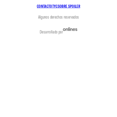
CONTACTO
TYC
SOBRE SPOILER
Algunos derechos reservados
Desarrollado por