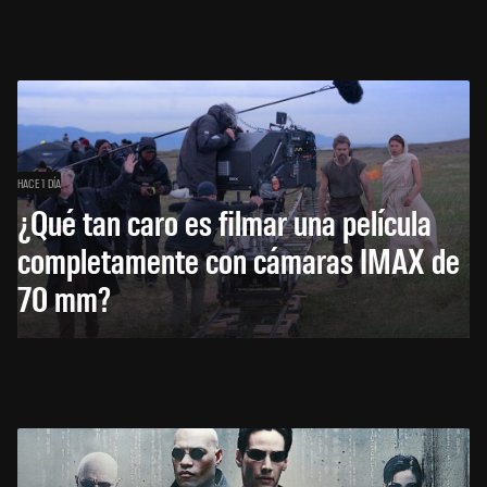
HACE 1 DÍA
¿Qué tan caro es filmar una película
completamente con cámaras IMAX de
70 mm?