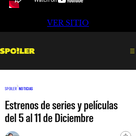
VER SITIO
SPOILER
NOTICIAS
Estrenos de series y películas
del 5 al 11 de Diciembre