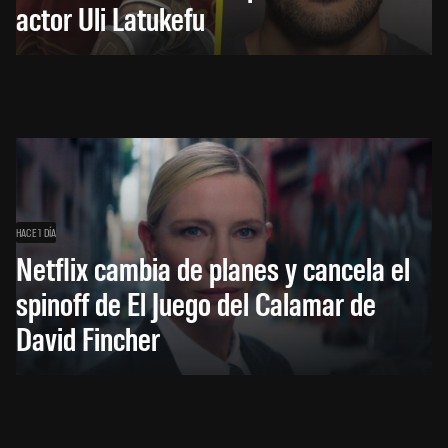
actor Uli Latukefu
HACE 1 DÍA
Netflix cambia de planes y cancela el
spinoff de El Juego del Calamar de
David Fincher