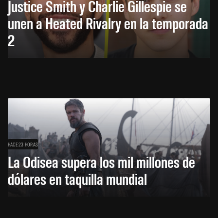
Justice Smith y Charlie Gillespie se
unen a Heated Rivalry en la temporada
2
HACE 23 HORAS
La Odisea supera los mil millones de
dólares en taquilla mundial