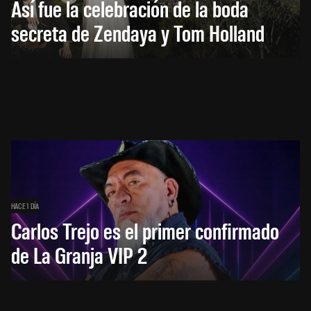
Así fue la celebración de la boda
secreta de Zendaya y Tom Holland
HACE 1 DÍA
Carlos Trejo es el primer confirmado
de La Granja VIP 2