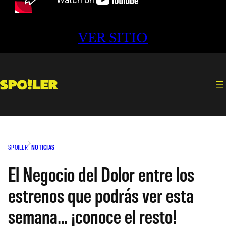
VER SITIO
SPOILER
NOTICIAS
El Negocio del Dolor entre los
estrenos que podrás ver esta
semana… ¡conoce el resto!