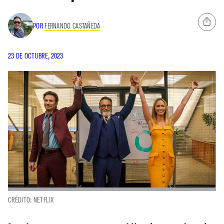
POR
FERNANDO CASTAÑEDA
23 DE OCTUBRE, 2023
CRÉDITO: NETFLIX