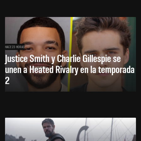
HACE 23 HORAS
Justice Smith y Charlie Gillespie se
unen a Heated Rivalry en la temporada
2