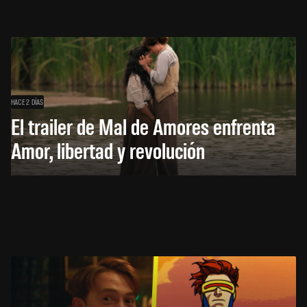
HACE 2 DÍAS
El trailer de Mal de Amores enfrenta
Amor, libertad y revolución