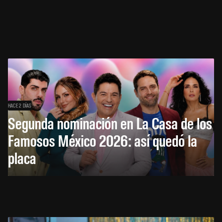
HACE 2 DÍAS
Segunda nominación en La Casa de los
Famosos México 2026: así quedó la
placa