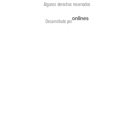
Algunos derechos reservados
Desarrollado por