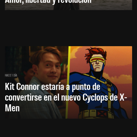
HACE 1 DÍA
Kit Connor estaría a punto de
convertirse en el nuevo Cyclops de X-
Men