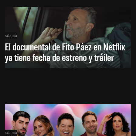
HACE 1 DÍA
El documental de Fito Páez en Netflix
ya tiene fecha de estreno y tráiler
HACE 1 DÍA