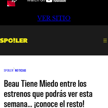
VER SITIO
SPOILER
NOTICIAS
Beau Tiene Miedo entre los
estrenos que podrás ver esta
semana… ¡conoce el resto!