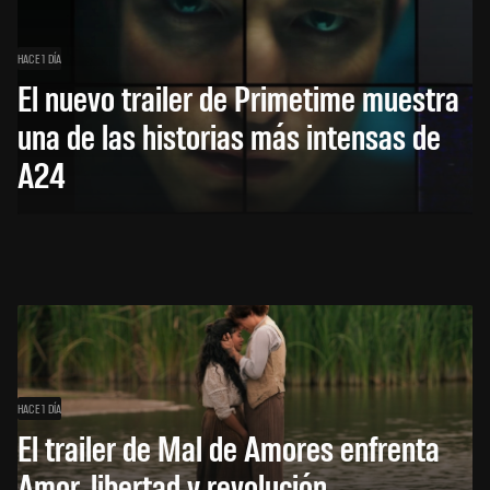
HACE 1 DÍA
El nuevo trailer de Primetime muestra
una de las historias más intensas de
A24
HACE 1 DÍA
El trailer de Mal de Amores enfrenta
Amor, libertad y revolución