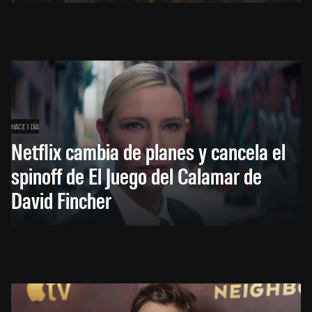
HACE 1 DÍA
Netflix cambia de planes y cancela el
spinoff de El Juego del Calamar de
David Fincher