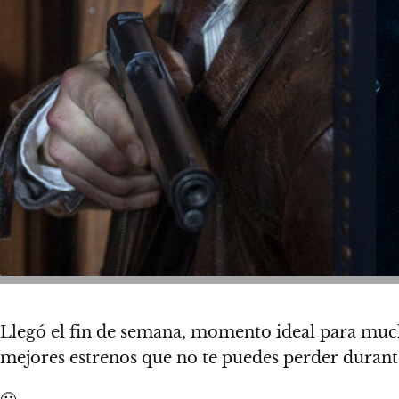
Llegó el fin de semana, momento ideal para mucho
mejores estrenos que no te puedes perder durante e