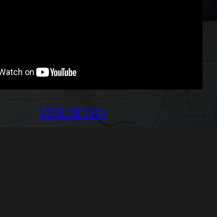
VER SITIO