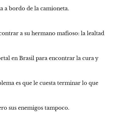
a a bordo de la camioneta.
ncontrar a su hermano mafioso: la lealtad
al en Brasil para encontrar la cura y
roblema es que le cuesta terminar lo que
pero sus enemigos tampoco.