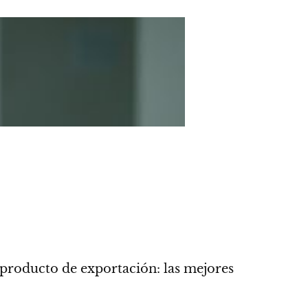
 producto de exportación: las mejores