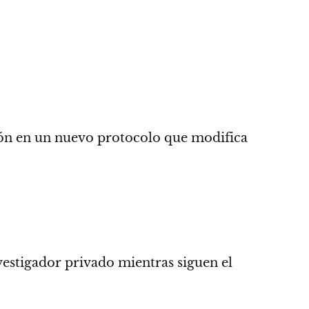
ción en un nuevo protocolo que modifica
nvestigador privado mientras siguen el