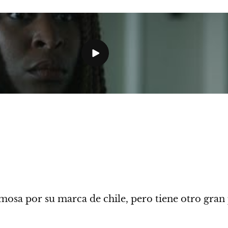
mosa por su marca de chile, pero tiene otro gran