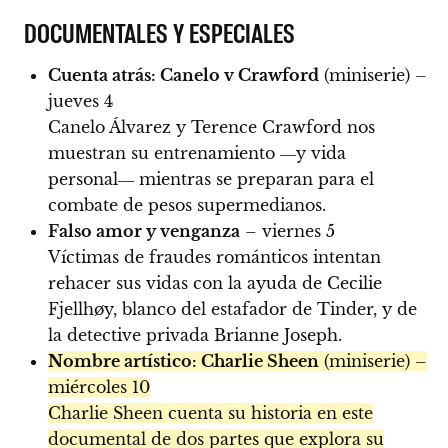
DOCUMENTALES Y ESPECIALES
Cuenta atrás: Canelo v Crawford
(miniserie) –
jueves 4
Canelo Álvarez y Terence Crawford nos
muestran su entrenamiento ―y vida
personal― mientras se preparan para el
combate de pesos supermedianos.
Falso amor y venganza
– viernes 5
Víctimas de fraudes románticos intentan
rehacer sus vidas con la ayuda de Cecilie
Fjellhøy, blanco del estafador de Tinder, y de
la detective privada Brianne Joseph.
Nombre artístico: Charlie Sheen
(miniserie) –
miércoles 10
Charlie Sheen cuenta su historia en este
documental de dos partes que explora su