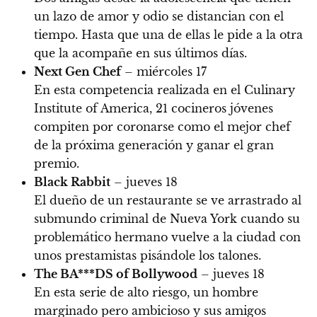
un lazo de amor y odio se distancian con el
tiempo. Hasta que una de ellas le pide a la otra
que la acompañe en sus últimos días.
Next Gen Chef
– miércoles 17
En esta competencia realizada en el Culinary
Institute of America, 21 cocineros jóvenes
compiten por coronarse como el mejor chef
de la próxima generación y ganar el gran
premio.
Black Rabbit
– jueves 18
El dueño de un restaurante se ve arrastrado al
submundo criminal de Nueva York cuando su
problemático hermano vuelve a la ciudad con
unos prestamistas pisándole los talones.
The BA***DS of Bollywood
– jueves 18
En esta serie de alto riesgo, un hombre
marginado pero ambicioso y sus amigos