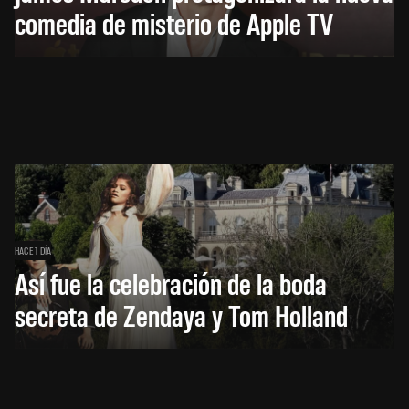
comedia de misterio de Apple TV
HACE 1 DÍA
Así fue la celebración de la boda
secreta de Zendaya y Tom Holland