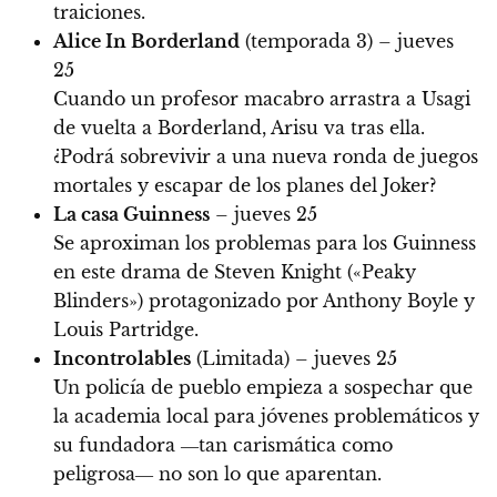
traiciones.
Alice In Borderland
(temporada 3) – jueves
25
Cuando un profesor macabro arrastra a Usagi
de vuelta a Borderland, Arisu va tras ella.
¿Podrá sobrevivir a una nueva ronda de juegos
mortales y escapar de los planes del Joker?
La casa Guinness
– jueves 25
Se aproximan los problemas para los Guinness
en este drama de Steven Knight («Peaky
Blinders») protagonizado por Anthony Boyle y
Louis Partridge.
Incontrolables
(Limitada) – jueves 25
Un policía de pueblo empieza a sospechar que
la academia local para jóvenes problemáticos y
su fundadora ―tan carismática como
peligrosa― no son lo que aparentan.