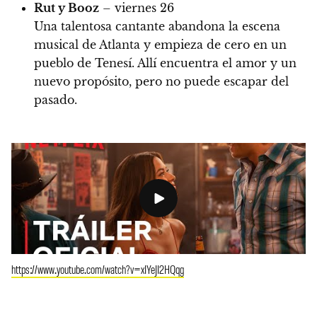
Rut y Booz
– viernes 26
Una talentosa cantante abandona la escena
musical de Atlanta y empieza de cero en un
pueblo de Tenesí. Allí encuentra el amor y un
nuevo propósito, pero no puede escapar del
pasado.
https://www.youtube.com/watch?v=xIYeJI2HQqg