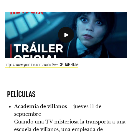
https://www.youtube.com/watch?v=CPTIABztkhE
PELÍCULAS
Academia de villanos
– jueves 11 de
septiembre
Cuando una TV misteriosa la transporta a una
escuela de villanos, una empleada de