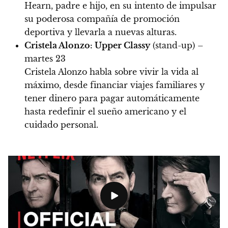
Hearn, padre e hijo, en su intento de impulsar
su poderosa compañía de promoción
deportiva y llevarla a nuevas alturas.
Cristela Alonzo: Upper Classy
(stand-up) –
martes 23
Cristela Alonzo habla sobre vivir la vida al
máximo, desde financiar viajes familiares y
tener dinero para pagar automáticamente
hasta redefinir el sueño americano y el
cuidado personal.