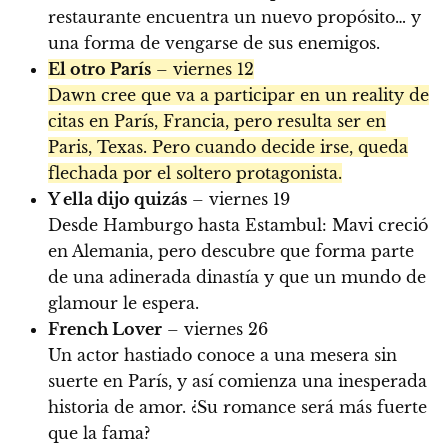
restaurante encuentra un nuevo propósito… y
una forma de vengarse de sus enemigos.
El otro París
– viernes 12
Dawn cree que va a participar en un reality de
citas en París, Francia, pero resulta ser en
Paris, Texas. Pero cuando decide irse, queda
flechada por el soltero protagonista.
Y ella dijo quizás
– viernes 19
Desde Hamburgo hasta Estambul: Mavi creció
en Alemania, pero descubre que forma parte
de una adinerada dinastía y que un mundo de
glamour le espera.
French Lover
– viernes 26
Un actor hastiado conoce a una mesera sin
suerte en París, y así comienza una inesperada
historia de amor. ¿Su romance será más fuerte
que la fama?