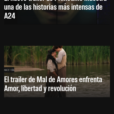
una de las historias más intensas de
A24
HACE 1 DÍA
El trailer de Mal de Amores enfrenta
Amor, libertad y revolución