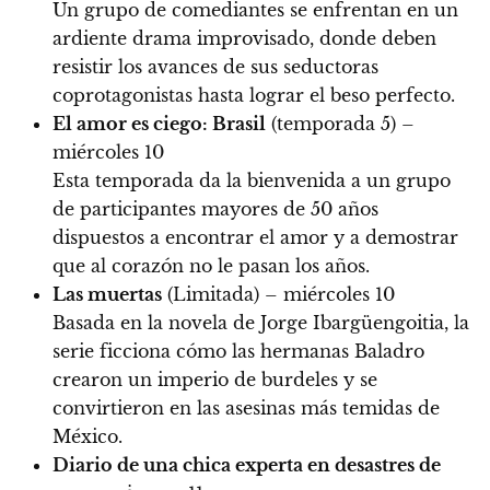
Un grupo de comediantes se enfrentan en un
ardiente drama improvisado, donde deben
resistir los avances de sus seductoras
coprotagonistas hasta lograr el beso perfecto.
El amor es ciego: Brasil
(temporada 5) –
miércoles 10
Esta temporada da la bienvenida a un grupo
de participantes mayores de 50 años
dispuestos a encontrar el amor y a demostrar
que al corazón no le pasan los años.
Las muertas
(Limitada) – miércoles 10
Basada en la novela de Jorge Ibargüengoitia, la
serie ficciona cómo las hermanas Baladro
crearon un imperio de burdeles y se
convirtieron en las asesinas más temidas de
México.
Diario de una chica experta en desastres de