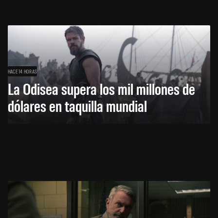
HACE 14 HORAS
La Odisea supera los mil millones de
dólares en taquilla mundial