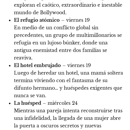
exploran el caótico, extraordinario e inestable
mundo de Bollywood.
El refugio atómico
– viernes 19
En medio de un conflicto global sin
precedentes, un grupo de multimillonarios se
refugia en un lujoso búnker, donde una
antigua enemistad entre dos familias se
reaviva.
El hotel embrujado
– viernes 19
Luego de heredar un hotel, una mamá soltera
termina viviendo con el fantasma de su
difunto hermano… y huéspedes exigentes que
nunca se van.
La huésped
– miércoles 24
Mientras una pareja intenta reconstruirse tras
una infidelidad, la llegada de una mujer abre
la puerta a oscuros secretos y nuevas