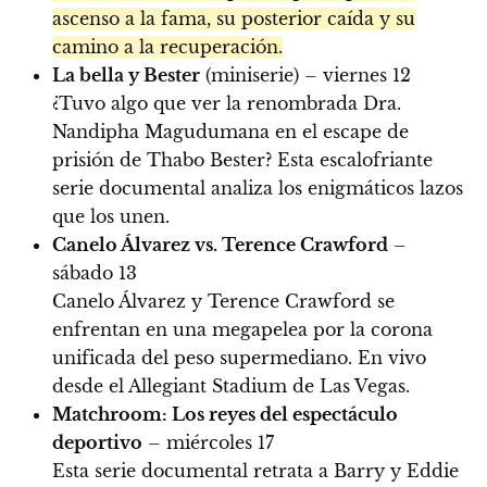
ascenso a la fama, su posterior caída y su
camino a la recuperación.
La bella y Bester
(miniserie) – viernes 12
¿Tuvo algo que ver la renombrada Dra.
Nandipha Magudumana en el escape de
prisión de Thabo Bester? Esta escalofriante
serie documental analiza los enigmáticos lazos
que los unen.
Canelo Álvarez vs. Terence Crawford
–
sábado 13
Canelo Álvarez y Terence Crawford se
enfrentan en una megapelea por la corona
unificada del peso supermediano. En vivo
desde el Allegiant Stadium de Las Vegas.
Matchroom: Los reyes del espectáculo
deportivo
– miércoles 17
Esta serie documental retrata a Barry y Eddie