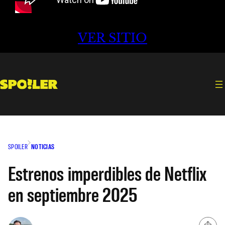
VER SITIO
SPOILER
NOTICIAS
Estrenos imperdibles de Netflix
en septiembre 2025