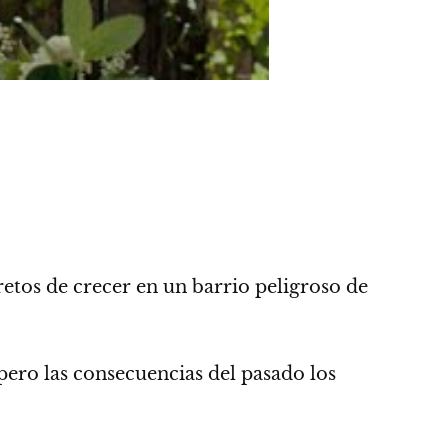
etos de crecer en un barrio peligroso de
pero las consecuencias del pasado los