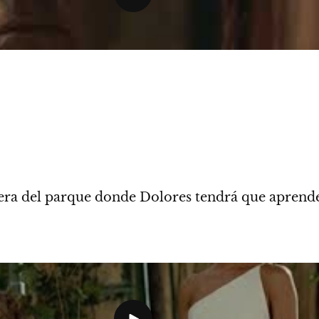
era del parque donde Dolores tendrá que aprende