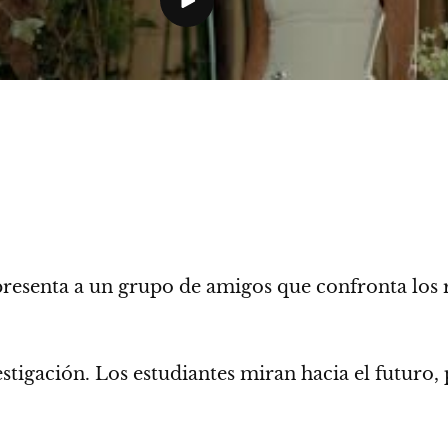
resenta a un grupo de amigos que confronta los r
stigación. Los estudiantes miran hacia el futuro, 