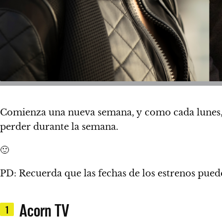
Comienza una nueva semana, y
como cada lunes, 
perder durante la semana.
🙂
PD: Recuerda que las fechas de los estrenos puede
Acorn TV
1