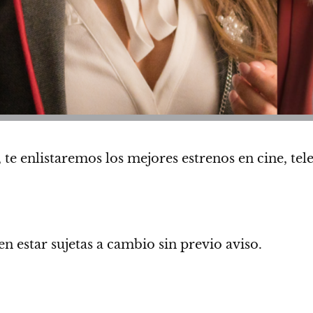
te enlistaremos los mejores estrenos en cine, tel
n estar sujetas a cambio sin previo aviso.