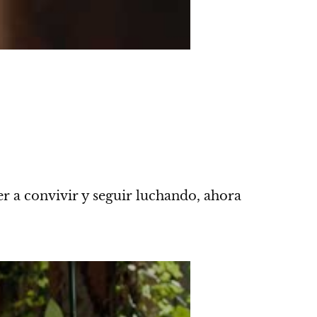
r a convivir y seguir luchando, ahora