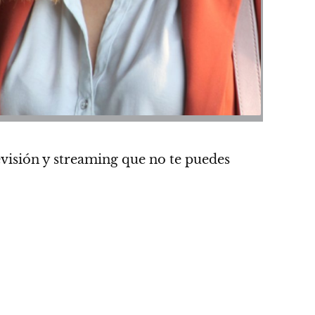
evisión y streaming que no te puedes